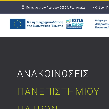
Πανεπιστήμιο Πατρών 26504, Ρίο, Αχαΐα
Δευ - Π
ΑΝΑΚΟΙΝΩΣΕΙΣ
ΠΑΝΕΠΙΣΤΗΜΙΟΥ