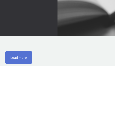
Load more