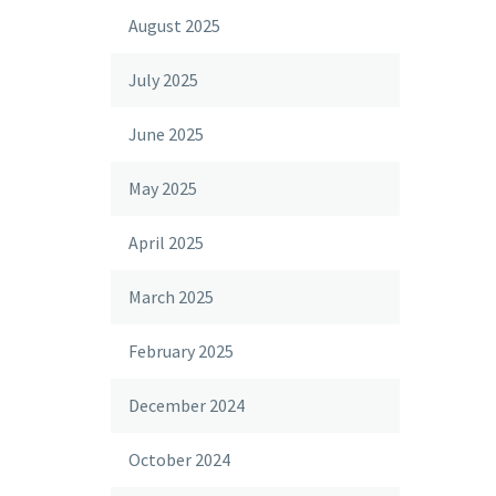
August 2025
July 2025
June 2025
May 2025
April 2025
March 2025
February 2025
December 2024
October 2024