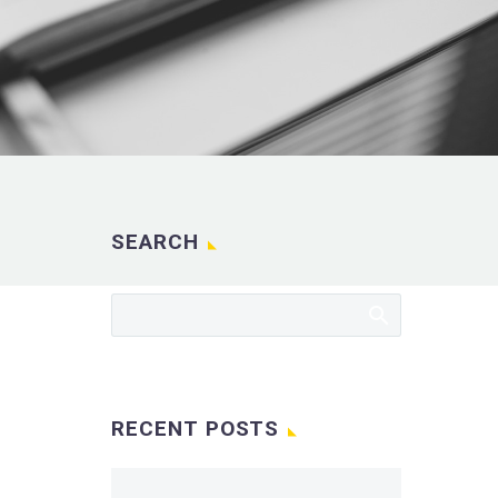
SEARCH
RECENT POSTS