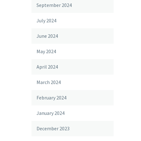
September 2024
July 2024
June 2024
May 2024
April 2024
March 2024
February 2024
January 2024
December 2023