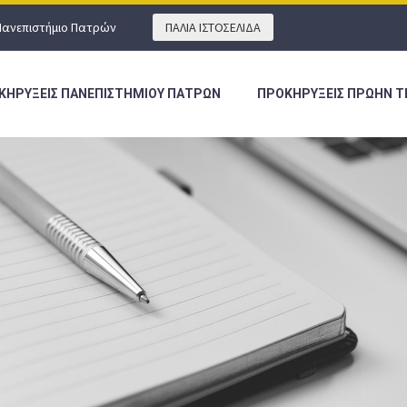
Πανεπιστήμιο Πατρών
ΠΑΛΙΑ ΙΣΤΟΣΕΛΙΔΑ
ΚΗΡΥΞΕΙΣ ΠΑΝΕΠΙΣΤΗΜΙΟΥ ΠΑΤΡΩΝ
ΠΡΟΚΗΡΥΞΕΙΣ ΠΡΩΗΝ Τ