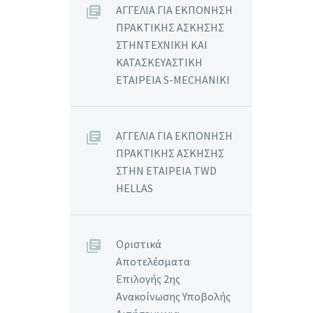
ΑΓΓΕΛΙΑ ΓΙΑ ΕΚΠΟΝΗΣΗ
ΠΡΑΚΤΙΚΗΣ ΑΣΚΗΣΗΣ
ΣΤΗΝΤΕΧΝΙΚΗ ΚΑΙ
ΚΑΤΑΣΚΕΥΑΣΤΙΚΗ
ΕΤΑΙΡΕΙΑ S-MECHANIKI
ΑΓΓΕΛΙΑ ΓΙΑ ΕΚΠΟΝΗΣΗ
ΠΡΑΚΤΙΚΗΣ ΑΣΚΗΣΗΣ
ΣΤΗΝ ΕΤΑΙΡΕΙΑ TWD
HELLAS
Οριστικά
Αποτελέσματα
Επιλογής 2ης
Ανακοίνωσης Υποβολής