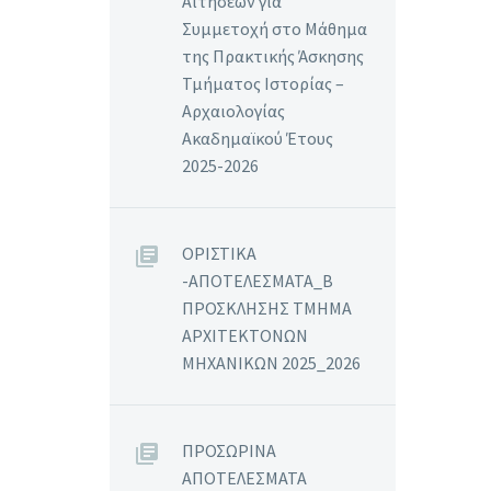
Αιτήσεων για
Συμμετοχή στο Μάθημα
της Πρακτικής Άσκησης
Τμήματος Ιστορίας –
Αρχαιολογίας
Ακαδημαϊκού Έτους
2025-2026
ΟΡΙΣΤΙΚΑ
-ΑΠΟΤΕΛΕΣΜΑΤΑ_Β
ΠΡΟΣΚΛΗΣΗΣ ΤΜΗΜΑ
ΑΡΧΙΤΕΚΤΟΝΩΝ
ΜΗΧΑΝΙΚΩΝ 2025_2026
ΠΡΟΣΩΡΙΝΑ
ΑΠΟΤΕΛΕΣΜΑΤΑ