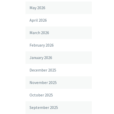
May 2026
April 2026
March 2026
February 2026
January 2026
December 2025
November 2025
October 2025
September 2025