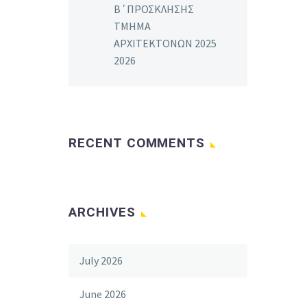
Β΄ΠΡΟΣΚΛΗΣΗΣ
ΤΜΗΜΑ
ΑΡΧΙΤΕΚΤΟΝΩΝ 2025
2026
RECENT COMMENTS
ARCHIVES
July 2026
June 2026