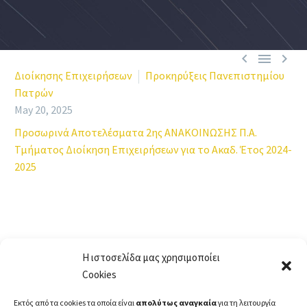



Διοίκησης Επιχειρήσεων
Προκηρύξεις Πανεπιστημίου
Πατρών
May 20, 2025
Προσωρινά Αποτελέσματα 2ης ΑΝΑΚΟΙΝΩΣΗΣ Π.Α.
Τμήματος Διοίκηση Επιχειρήσεων για το Ακαδ. Έτος 2024-
2025
Η ιστοσελίδα μας χρησιμοποίει
Cookies
Εκτός από τα cookies τα οποία είναι
απολύτως αναγκαία
για τη λειτουργία