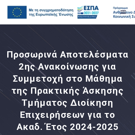
Προσωρινά Αποτελέσματα
2ης Ανακοίνωσης για
Συμμετοχή στο Μάθημα
της Πρακτικής Άσκησης
Τμήματος Διοίκηση
Επιχειρήσεων για το
Ακαδ. Έτος 2024-2025