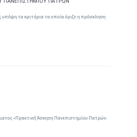
ΟΥ ΠΑΝΕΠΙΣΤΗΜΙΟΥ ΠΑΤΡΩΝ
ς υπόψη τα κριτήρια τα οποία όριζε η πρόσκληση
μματος «Πρακτική Άσκηση Πανεπιστημίου Πατρών: