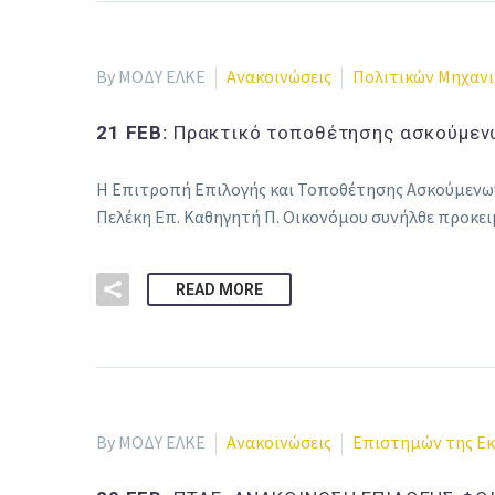
By ΜΟΔΥ ΕΛΚΕ
Ανακοινώσεις
Πολιτικών Μηχαν
21 FEB:
Πρακτικό τοποθέτησης ασκούμενω
Η Επιτροπή Επιλογής και Τοποθέτησης Ασκούμενων
Πελέκη Επ. Καθηγητή Π. Οικονόμου συνήλθε προκε
READ MORE
By ΜΟΔΥ ΕΛΚΕ
Ανακοινώσεις
Επιστημών της Εκ