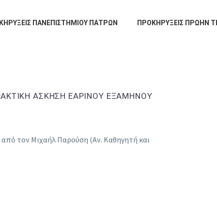
ΚΗΡΥΞΕΙΣ ΠΑΝΕΠΙΣΤΗΜΙΟΥ ΠΑΤΡΩΝ
ΠΡΟΚΗΡΥΞΕΙΣ ΠΡΩΗΝ Τ
ΡΑΚΤΙΚΗ ΑΣΚΗΣΗ ΕΑΡΙΝΟΥ ΕΞΑΜΗΝΟΥ
 από τον Μιχαήλ Παρούση (Αν. Καθηγητή και