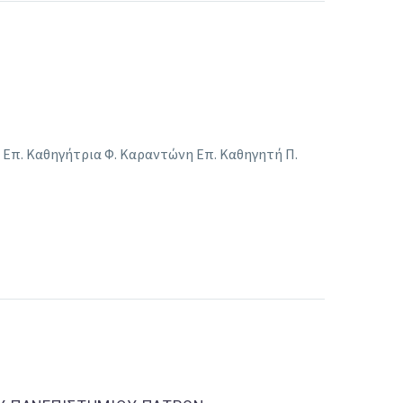
Επ. Καθηγήτρια Φ. Καραντώνη Επ. Καθηγητή Π.