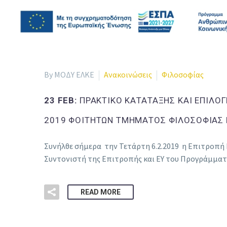
By ΜΟΔΥ ΕΛΚΕ
Ανακοινώσεις
Φιλοσοφίας
23 FEB:
ΠΡΑΚΤΙΚΟ ΚΑΤΑΤΑΞΗΣ ΚΑΙ ΕΠΙΛΟ
2019 ΦΟΙΤΗΤΩΝ ΤΜΗΜΑΤΟΣ ΦΙΛΟΣΟΦΙΑΣ 
Συνήλθε σήμερα την Τετάρτη 6.2.2019 η Επιτροπή
Συντονιστή της Επιτροπής και ΕΥ του Προγράμμα
READ MORE