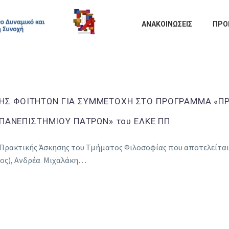
ΑΝΑΚΟΙΝΩΣΕΙΣ
ΠΡΟ
ΓΗΣ ΦΟΙΤΗΤΩΝ ΓΙΑ ΣΥΜΜΕΤΟΧΗ ΣΤΟ ΠΡΟΓΡΑΜΜΑ «Π
ΠΑΝΕΠΙΣΤΗΜΙΟΥ ΠΑΤΡΩΝ» του ΕΛΚΕ ΠΠ
 Πρακτικής Άσκησης του Τμήματος Φιλοσοφίας που αποτελείται
τος), Ανδρέα Μιχαλάκη…