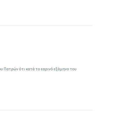
υ Πατρών ότι κατά το εαρινό εξάμηνο του