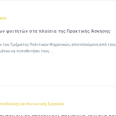
ικών
ν φοιτητών στα πλαίσια της Πρακτικής Άσκησης
 του Τμήματος Πολιτικών Μηχανικών, αποτελούμενη από τους 
ιμένου να τοποθετήσει τους…
παίδευσης και Κοινωνικής Εργασίας