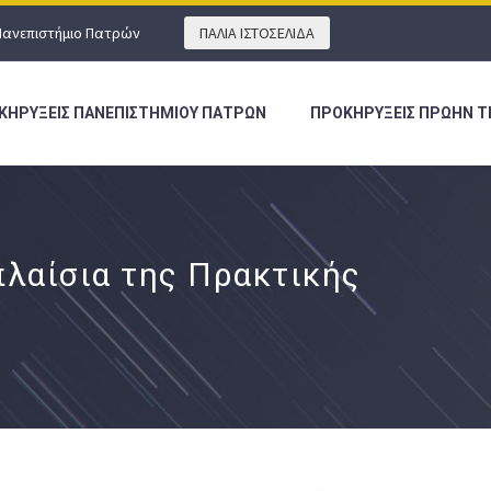
Πανεπιστήμιο Πατρών
ΠΑΛΙΑ ΙΣΤΟΣΕΛΙΔΑ
ΚΗΡΥΞΕΙΣ ΠΑΝΕΠΙΣΤΗΜΙΟΥ ΠΑΤΡΩΝ
ΠΡΟΚΗΡΥΞΕΙΣ ΠΡΩΗΝ Τ
λαίσια της Πρακτικής