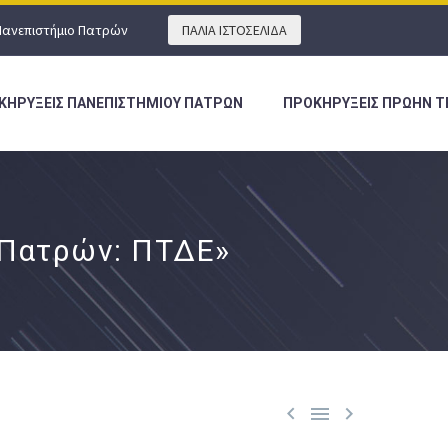
Πανεπιστήμιο Πατρών
ΠΑΛΙΑ ΙΣΤΟΣΕΛΙΔΑ
ΚΗΡΥΞΕΙΣ ΠΑΝΕΠΙΣΤΗΜΙΟΥ ΠΑΤΡΩΝ
ΠΡΟΚΗΡΥΞΕΙΣ ΠΡΩΗΝ Τ
 Πατρών: ΠΤΔΕ»


