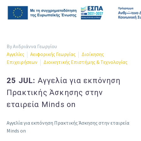
By Ανδριάννα Γεωργίου
Αγγελίες
Αειφορικής Γεωργίας
Διοίκησης
Επιχειρήσεων
Διοικητικής Επιστήμης & Τεχνολογίας
25 JUL:
Αγγελία για εκπόνηση
Πρακτικής Άσκησης στην
εταιρεία Minds on
Αγγελία για εκπόνηση Πρακτικής Άσκησης στην εταιρεία
Minds on