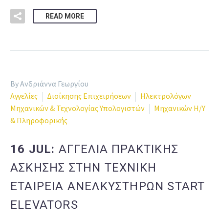
READ MORE
By Ανδριάννα Γεωργίου
Αγγελίες
Διοίκησης Επιχειρήσεων
Ηλεκτρολόγων
Μηχανικών & Τεχνολογίας Υπολογιστών
Μηχανικών Η/Υ
& Πληροφορικής
16 JUL:
ΑΓΓΕΛΙΑ ΠΡΑΚΤΙΚΗΣ
ΑΣΚΗΣΗΣ ΣΤΗΝ ΤΕΧΝΙΚΗ
ΕΤΑΙΡΕΙΑ ΑΝΕΛΚΥΣΤΗΡΩΝ START
ELEVATORS