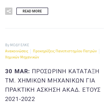
READ MORE
By ΜΟΔΥ ΕΛΚΕ
Ανακοινώσεις
Προκηρύξεις Πανεπιστημίου Πατρών
Χημικών Μηχανικών
30 MAR:
ΠΡΟΣΩΡΙΝΗ ΚΑΤΑΤΑΞΗ
ΤΜ. ΧΗΜΙΚΩΝ ΜΗΧΑΝΙΚΩΝ ΓΙΑ
ΠΡΑΚΤΙΚΗ ΑΣΚΗΣΗ ΑΚΑΔ. ΕΤΟΥΣ
2021-2022