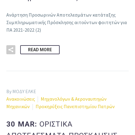
Ανάρτηση Προσωρινών Αποτελεσμάτων κατάταξης
Συμπληρωματικής Πρόσκλησης αιτούντων φοιτητών για
ΠΑ 2021-2022 (2)
READ MORE
By ΜΟΔΥ ΕΛΚΕ
Ανακοινώσεις
Μηχανολόγων & Αεροναυπηγών
Μηχανικών
Προκηρύξεις Πανεπιστημίου Πατρών
30 MAR:
ΟΡΙΣΤΙΚΑ