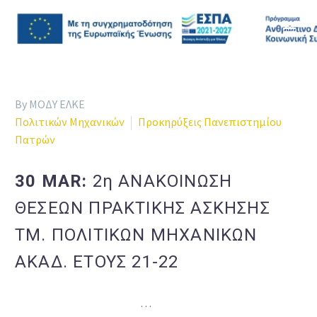
By ΜΟΔΥ ΕΛΚΕ
Πολιτικών Μηχανικών
Προκηρύξεις Πανεπιστημίου
Πατρών
30 MAR:
2η ANAKOΙΝΩΣΗ
ΘΕΣΕΩΝ ΠΡΑΚΤΙΚΗΣ ΑΣΚΗΣΗΣ
ΤΜ. ΠΟΛΙΤΙΚΩΝ ΜΗΧΑΝΙΚΩΝ
ΑΚΑΔ. ΕΤΟΥΣ 21-22
…