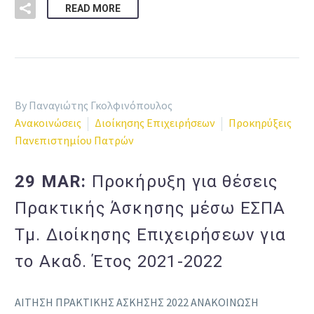
READ MORE
By Παναγιώτης Γκολφινόπουλος
Ανακοινώσεις
Διοίκησης Επιχειρήσεων
Προκηρύξεις
Πανεπιστημίου Πατρών
29 MAR:
Προκήρυξη για θέσεις
Πρακτικής Άσκησης μέσω ΕΣΠΑ
Τμ. Διοίκησης Επιχειρήσεων για
το Ακαδ. Έτος 2021-2022
ΑΙΤΗΣΗ ΠΡΑΚΤΙΚΗΣ ΑΣΚΗΣΗΣ 2022 ΑΝΑΚΟΙΝΩΣΗ