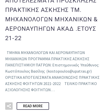
ΑΠΟΤΕΛΕΣΜΑΤΑ ΠΡΟΣΚΛΗΣΗΣ
ΠΡΑΚΤΙΚΗΣ ΑΣΚΗΣΗΣ ΤΜ.
ΜΗΧΑΝΟΛΟΓΩΝ ΜΗΧΑΝΙΚΩΝ &
ΑΕΡΟΝΑΥΠΗΓΩΝ ΑΚΑΔ .ΕΤΟΥΣ
21-22
ΤΜΗΜΑ ΜΗΧΑΝΟΛΟΓΩΝ ΚΑΙ ΑΕΡΟΝΑΥΠΗΓΩΝ
ΜΗΧΑΝΙΚΩΝ ΠΡΟΓΡΑΜΜΑ ΠΡΑΚΤΙΚΗΣ ΑΣΚΗΣΗΣ
ΠΑΝΕΠΙΣΤΗΜΙΟΥ ΠΑΤΡΩΝ: Επιστημονικός Υπεύθυνος:
Κωστόπουλος Βασίλης (kostopoulos@upatras.gr)
ΟΡΙΣΤΙΚΑ ΑΠΟΤΕΛΕΣΜΑΤΑ ΑΝΑΚΟΙΝΩΣΗΣ ΠΡΑΚΤΙΚΗΣ
ΑΣΚΗΣΗΣ ΦΟΙΤΗΤΩΝ 2021-2022 ΤΕΛΙΚΟ ΠΡΑΚΤΙΚΟ
ΑΞΙΟΛΟΓΗΣΗΣ ΦΟΙΤΗΤΩΝ…
READ MORE