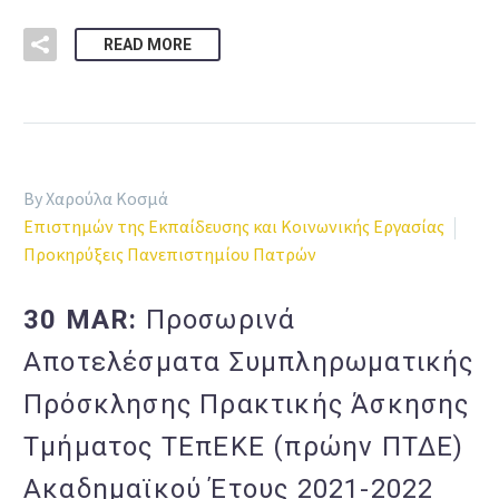
READ MORE
By Χαρούλα Κοσμά
Επιστημών της Εκπαίδευσης και Κοινωνικής Εργασίας
Προκηρύξεις Πανεπιστημίου Πατρών
30 MAR:
Προσωρινά
Αποτελέσματα Συμπληρωματικής
Πρόσκλησης Πρακτικής Άσκησης
Τμήματος ΤΕπΕΚΕ (πρώην ΠΤΔΕ)
Ακαδημαϊκού Έτους 2021-2022