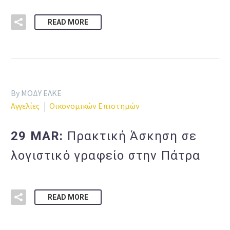
READ MORE
By ΜΟΔΥ ΕΛΚΕ
Αγγελίες
Οικονομικών Επιστημών
29 MAR:
Πρακτική Άσκηση σε
λογιστικό γραφείο στην Πάτρα
READ MORE