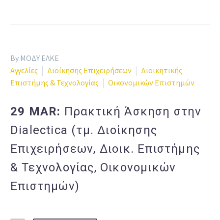
By ΜΟΔΥ ΕΛΚΕ
Αγγελίες
Διοίκησης Επιχειρήσεων
Διοικητικής
Επιστήμης & Τεχνολογίας
Οικονομικών Επιστημών
29 MAR:
Πρακτική Άσκηση στην
Dialectica (τμ. Διοίκησης
Επιχειρήσεων, Διοικ. Επιστήμης
& Τεχνολογίας, Οικονομικών
Επιστημών)