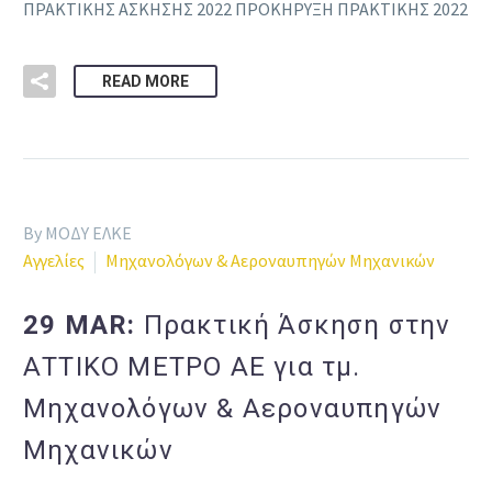
ΠΡΑΚΤΙΚΗΣ ΑΣΚΗΣΗΣ 2022 ΠΡΟΚΗΡΥΞΗ ΠΡΑΚΤΙΚΗΣ 2022
READ MORE
By ΜΟΔΥ ΕΛΚΕ
Αγγελίες
Μηχανολόγων & Αεροναυπηγών Μηχανικών
29 MAR:
Πρακτική Άσκηση στην
ΑΤΤΙΚΟ ΜΕΤΡΟ ΑΕ για τμ.
Μηχανολόγων & Αεροναυπηγών
Μηχανικών