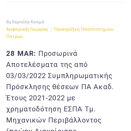
By Χαρούλα Κοσμά
Αειφορικής Γεωργίας
Προκηρύξεις Πανεπιστημίου
Πατρών
28 MAR:
Προσωρινά
Αποτελέσματα της από
03/03/2022 Συμπληρωματικής
Πρόσκλησης θέσεων ΠΑ Ακαδ.
Έτους 2021-2022 με
χρηματοδότηση ΕΣΠΑ Τμ.
Μηχανικών Περιβάλλοντος