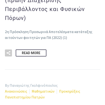
(πρώην Διαχείρισης
Περιβάλλοντος και Φυσικών
Πόρων)
2η Πρόσκληση Προσωρινά Αποτελέσματα κατάταξης
αιτούντων φοιτητών για ΠΑ (2022) (1)
READ MORE
By Παναγιώτης Γκολφινόπουλος
Ανακοινώσεις
Μαθηματικών
Προκηρύξεις
Πανεπιστημίου Πατρών