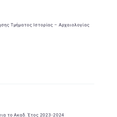
ησης Τμήματος Ιστορίας – Αρχαιολογίας
για το Ακαδ. Έτος 2023-2024