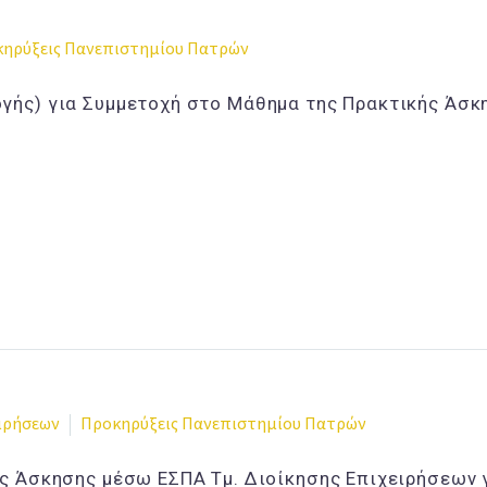
ηρύξεις Πανεπιστημίου Πατρών
γής) για Συμμετοχή στο Μάθημα της Πρακτικής Άσκ
ειρήσεων
Προκηρύξεις Πανεπιστημίου Πατρών
ς Άσκησης μέσω ΕΣΠΑ Τμ. Διοίκησης Επιχειρήσεων 