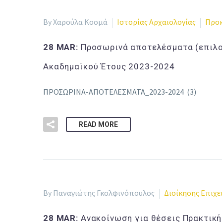
By Χαρούλα Κοσμά
Ιστορίας Αρχαιολογίας
Προκ
28 MAR:
Προσωρινά αποτελέσματα (επιλο
Ακαδημαϊκού Έτους 2023-2024
ΠΡΟΣΩΡΙΝΑ-ΑΠΟΤΕΛΕΣΜΑΤΑ_2023-2024 (3)
READ MORE
By Παναγιώτης Γκολφινόπουλος
Διοίκησης Επιχ
28 MAR:
Ανακοίνωση για θέσεις Πρακτική