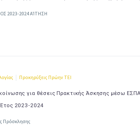
ΟΣ 2023-2024 ΑΊΤΗΣΗ
λογίας
Προκηρύξεις Πρώην ΤΕΙ
οίνωσης για θέσεις Πρακτικής Άσκησης μέσω ΕΣΠΑ 
 Έτος 2023-2024
ς Πρόσκλησης