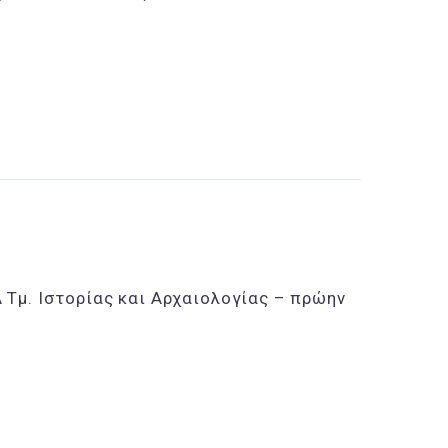
Τμ. Ιστορίας και Αρχαιολογίας – πρώην