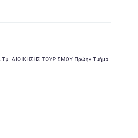
Α Τμ. ΔΙΟΙΚΗΣΗΣ ΤΟΥΡΙΣΜΟΥ Πρώην Τμήμα