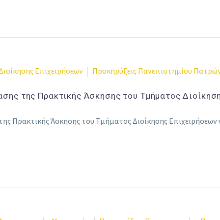
Διοίκησης Επιχειρήσεων
Προκηρύξεις Πανεπιστημίου Πατρώ
σης της Πρακτικής Άσκησης του Τμήματος Διοίκηση
ης Πρακτικής Άσκησης του Τμήματος Διοίκησης Επιχειρήσεων γ