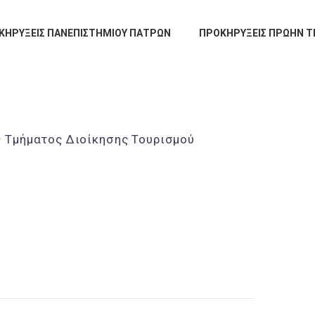
ΚΗΡΥΞΕΙΣ ΠΑΝΕΠΙΣΤΗΜΙΟΥ ΠΑΤΡΩΝ
ΠΡΟΚΗΡΥΞΕΙΣ ΠΡΩΗΝ Τ
ς Τμήματος Διοίκησης Τουρισμού