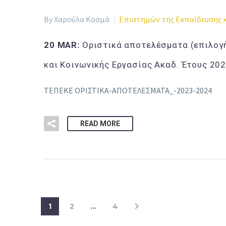
By Χαρούλα Κοσμά
Επιστημών της Εκπαίδευσης κ
20 MAR:
Οριστικά αποτελέσματα (επιλογ
και Κοινωνικής Εργασίας Ακαδ. Έτους 20
ΤΕΠΕΚΕ ΟΡΙΣΤΙΚΑ-ΑΠΟΤΕΛΕΣΜΑΤΑ_-2023-2024
READ MORE
1
2
…
4