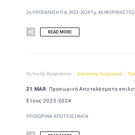
2η ΠΡΟΣΚΛΗΣΗ Π.Α. 2023-2024 Τμ. ΑΕΙΦΟΡΙΚΗΣ ΓΕΩ
READ MORE
By Λουίζα Βαγγελάτου
Διοίκησης Τουρισμού
Πρ
21 MAR:
Προσωρινά Αποτελέσματα επιλογ
Έτους 2023-2024
ΠΡΟΣΩΡΙΝΑ-ΑΠΟΤΕΛΕΣΜΑΤΑ