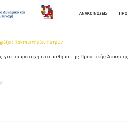
ΑΝΑΚΟΙΝΩΣΕΙΣ
ΠΡΟ
ρύξεις Πανεπιστημίου Πατρών
ς για συμμετοχή στο μάθημα της Πρακτικής Άσκηση
ΩΤ