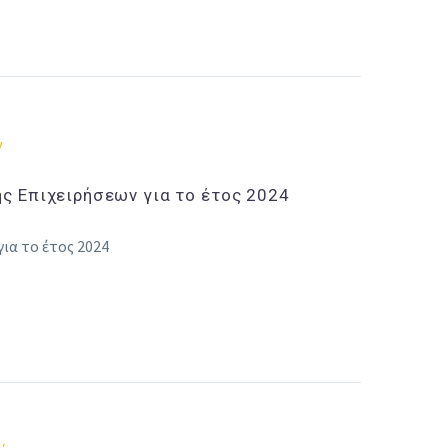
ν
ς Επιχειρήσεων για το έτος 2024
ια το έτος 2024