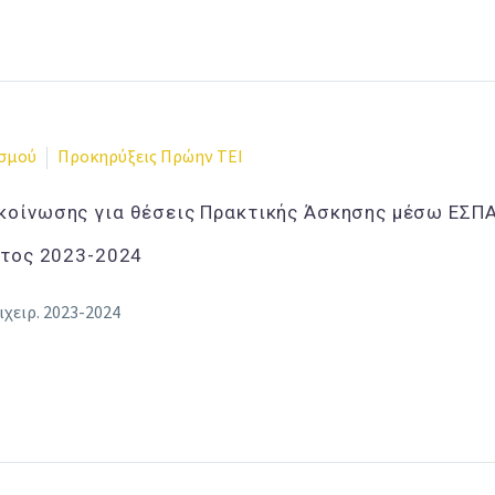
ισμού
Προκηρύξεις Πρώην ΤΕΙ
κοίνωσης για θέσεις Πρακτικής Άσκησης μέσω ΕΣΠ
Έτος 2023-2024
χειρ. 2023-2024