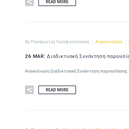
READ MORE
By Παναγιώτης Γκολφινόπουλος
Ανακοινώσεις
26 MAR:
Διαδικτυακή Συνάντηση παρουσία
Ανακοίνωση Διαδικτυακή Συνάντηση παρουσίασης τ
READ MORE