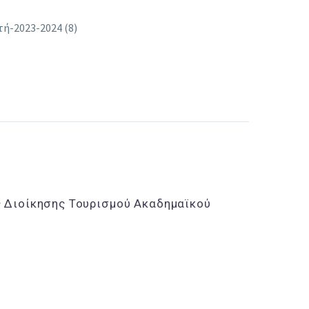
ή-2023-2024 (8)
 Διοίκησης Τουρισμού Ακαδημαϊκού