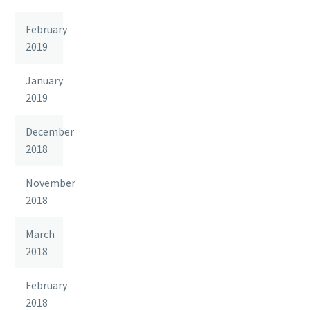
February
2019
January
2019
December
2018
November
2018
March
2018
February
2018