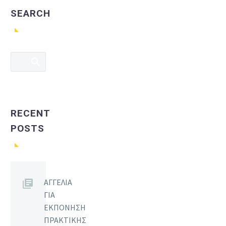
SEARCH
RECENT
POSTS
ΑΓΓΕΛΙΑ
ΓΙΑ
ΕΚΠΟΝΗΣΗ
ΠΡΑΚΤΙΚΗΣ