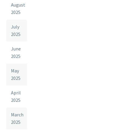
August
2025
July
2025
June
2025
May
2025
April
2025
March
2025