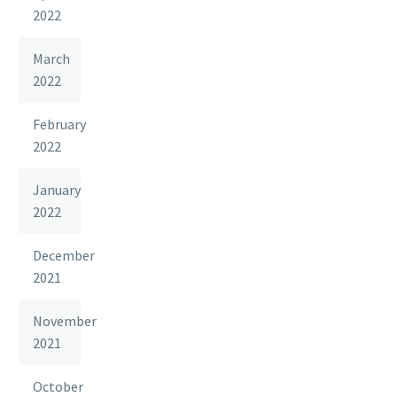
2022
March
2022
February
2022
January
2022
December
2021
November
2021
October