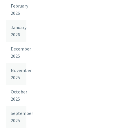
February
2026
January
2026
December
2025
November
2025
October
2025
September
2025