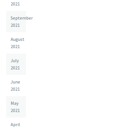
2021
September
2021
August
2021
July
2021
June
2021
May
2021
April