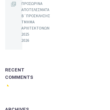
ΠΡΟΣΩΡΙΝΑ
ΑΠΟΤΕΛΕΣΜΑΤΑ
Β΄ΠΡΟΣΚΛΗΣΗΣ
ΤΜΗΜΑ
ΑΡΧΙΤΕΚΤΟΝΩΝ
2025
2026
RECENT
COMMENTS
ARCHIVES