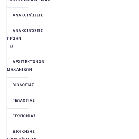
ΑΝΑΚΟΙΝΏΣΕΙΣ
ΑΝΑΚΟΙΝΏΣΕΙΣ
ΠΡΏΗΝ
ΤΕΙ
ΑΡΧΙΤΕΚΤΌΝΩΝ
ΜΗΧΑΝΙΚΏΝ
ΒΙΟΛΟΓΊΑΣ
ΓΕΩΛΟΓΊΑΣ
ΓΕΩΠΟΝΊΑΣ
ΔΙΟΊΚΗΣΗΣ