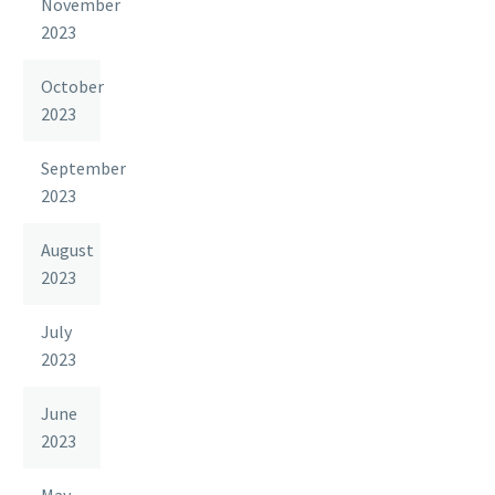
November
2023
October
2023
September
2023
August
2023
July
2023
June
2023
May