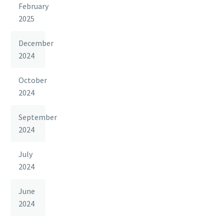
February
2025
December
2024
October
2024
September
2024
July
2024
June
2024