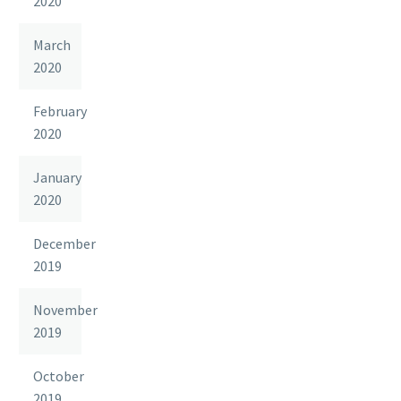
2020
March
2020
February
2020
January
2020
December
2019
November
2019
October
2019