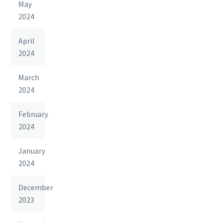
May
2024
April
2024
March
2024
February
2024
January
2024
December
2023