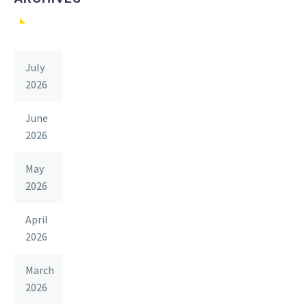
July
2026
June
2026
May
2026
April
2026
March
2026