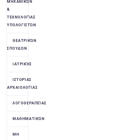
ΜΗΧΑΝΙΚΏΝ
&
ΤΕΧΝΟΛΟΓΊΑΣ
ΥΠΟΛΟΓΙΣΤΏΝ
ΘΕΑΤΡΙΚΏΝ
ΣΠΟΥΔΏΝ
ΙΑΤΡΙΚΉΣ
ΙΣΤΟΡΊΑΣ
ΑΡΧΑΙΟΛΟΓΊΑΣ
ΛΟΓΟΘΕΡΑΠΕΊΑΣ
ΜΑΘΗΜΑΤΙΚΏΝ
ΜΗ