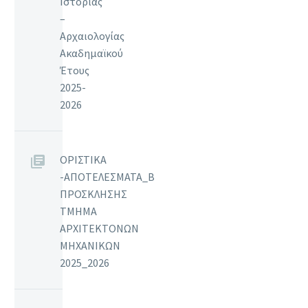
Ιστορίας
–
Αρχαιολογίας
Ακαδημαϊκού
Έτους
2025-
2026
ΟΡΙΣΤΙΚΑ
-ΑΠΟΤΕΛΕΣΜΑΤΑ_Β
ΠΡΟΣΚΛΗΣΗΣ
ΤΜΗΜΑ
ΑΡΧΙΤΕΚΤΟΝΩΝ
ΜΗΧΑΝΙΚΩΝ
2025_2026