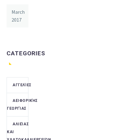
March
2017
CATEGORIES
ΑΓΓΕΛΊΕΣ
ΑΕΙΦΟΡΙΚΉΣ
ΓΕΩΡΓΊΑΣ
ΑΛΙΕΊΑΣ
ΚΑΙ
ΥΔΑΤΟΚΑΛΛΙΕΡΓΕΙΏΝ