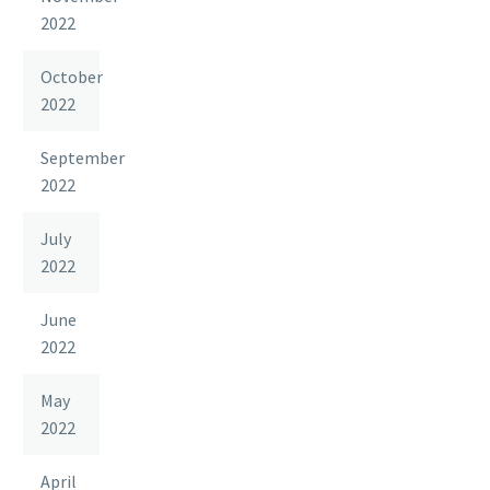
2022
October
2022
September
2022
July
2022
June
2022
May
2022
April