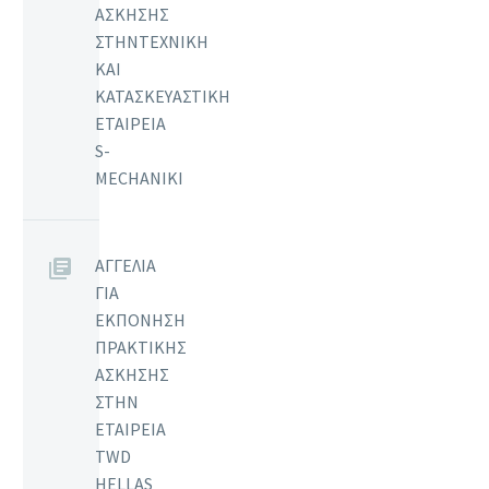
ΑΣΚΗΣΗΣ
ΣΤΗΝΤΕΧΝΙΚΗ
ΚΑΙ
ΚΑΤΑΣΚΕΥΑΣΤΙΚΗ
ΕΤΑΙΡΕΙΑ
S-
MECHANIKI
ΑΓΓΕΛΙΑ
ΓΙΑ
ΕΚΠΟΝΗΣΗ
ΠΡΑΚΤΙΚΗΣ
ΑΣΚΗΣΗΣ
ΣΤΗΝ
ΕΤΑΙΡΕΙΑ
TWD
HELLAS