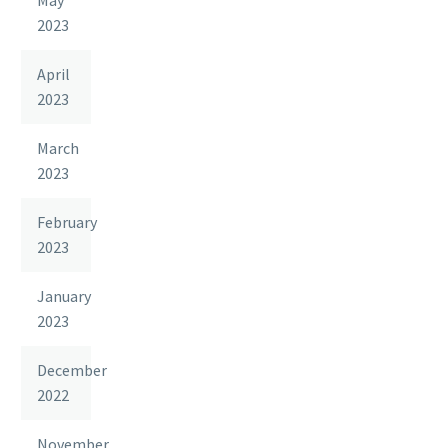
2023
April
2023
March
2023
February
2023
January
2023
December
2022
November