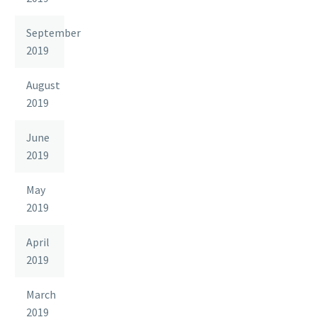
September
2019
August
2019
June
2019
May
2019
April
2019
March
2019