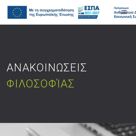
ΑΝΑΚΟΙΝΩΣΕΙΣ
ΦΙΛΟΣΟΦΊΑΣ