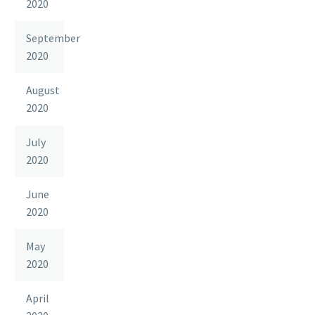
2020
September
2020
August
2020
July
2020
June
2020
May
2020
April