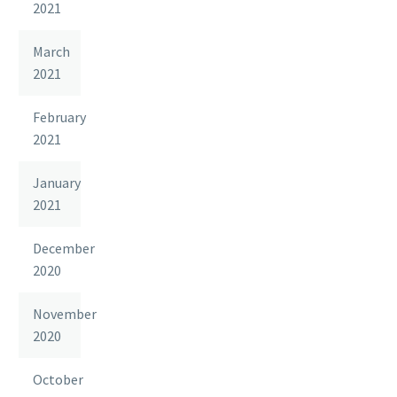
2021
March
2021
February
2021
January
2021
December
2020
November
2020
October