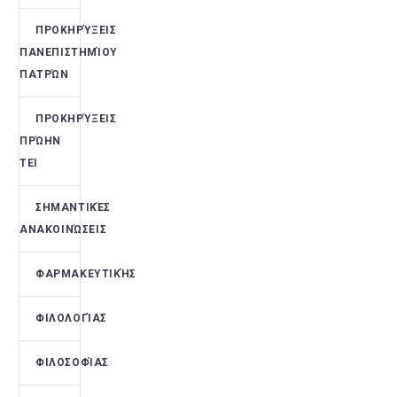
ΠΡΟΚΗΡΎΞΕΙΣ
ΠΑΝΕΠΙΣΤΗΜΊΟΥ
ΠΑΤΡΏΝ
ΠΡΟΚΗΡΎΞΕΙΣ
ΠΡΏΗΝ
ΤΕΙ
ΣΗΜΑΝΤΙΚΈΣ
ΑΝΑΚΟΙΝΏΣΕΙΣ
ΦΑΡΜΑΚΕΥΤΙΚΉΣ
ΦΙΛΟΛΟΓΊΑΣ
ΦΙΛΟΣΟΦΊΑΣ