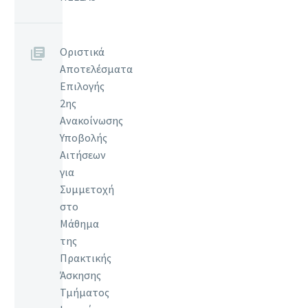
Οριστικά
Αποτελέσματα
Επιλογής
2ης
Ανακοίνωσης
Υποβολής
Αιτήσεων
για
Συμμετοχή
στο
Μάθημα
της
Πρακτικής
Άσκησης
Τμήματος