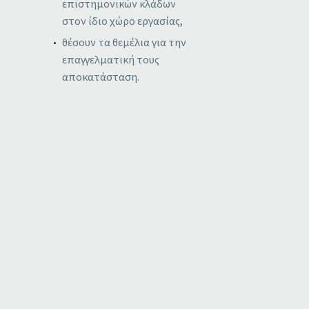
επιστημονικών κλάδων
στον ίδιο χώρο εργασίας,
θέσουν τα θεμέλια για την
επαγγελματική τους
αποκατάσταση.