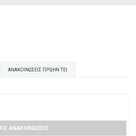
ΑΝΑΚΟΙΝΩΣΕΙΣ ΠΡΩΗΝ ΤΕΙ
ΤΙΣ ΑΝΑΚΟΙΝΩΣΕΙΣ