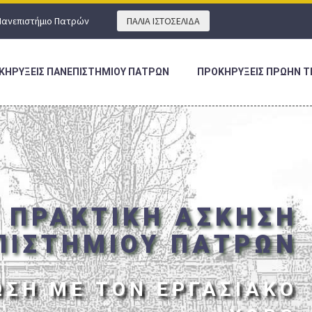
Πανεπιστήμιο Πατρών
ΠΑΛΙΑ ΙΣΤΟΣΕΛΙΔΑ
ΚΗΡΥΞΕΙΣ ΠΑΝΕΠΙΣΤΗΜΙΟΥ ΠΑΤΡΩΝ
ΠΡΟΚΗΡΥΞΕΙΣ ΠΡΩΗΝ Τ
ΠΡΑΚΤΙΚΗ ΑΣΚΗΣΗ
ΠΙΣΤΗΜΙΟΥ ΠΑΤΡΩΝ
ΩΣΗ ΜΕ ΤΟΝ ΕΡΓΑΣΙΑΚΟ