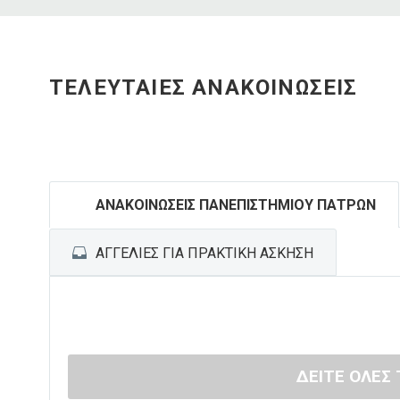
ΤΕΛΕΥΤΑΙΕΣ ΑΝΑΚΟΙΝΩΣΕΙΣ
ΑΝΑΚΟΙΝΩΣΕΙΣ ΠΑΝΕΠΙΣΤΗΜΙΟΥ ΠΑΤΡΩΝ
ΑΓΓΕΛΙΕΣ ΓΙΑ ΠΡΑΚΤΙΚΗ ΑΣΚΗΣΗ
ΔΕΙΤΕ ΟΛΕΣ 