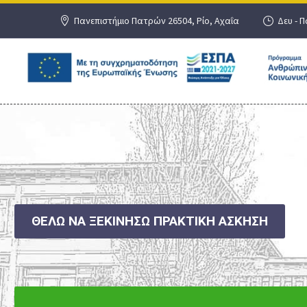
Πανεπιστήμιο Πατρών 26504, Ρίο, Αχαΐα
Δευ - Π
ΘΕΛΩ ΝΑ ΞΕΚΙΝΗΣΩ ΠΡΑΚΤΙΚΗ ΑΣΚΗΣΗ