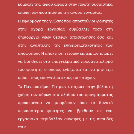
κομμάτι της, αφού αφορά στην πρώτη ουσιαστικά
επαφή των φοιτητών με την αγορά εργασίας.
Η εφαρμογή της γνώσης που αποκτούν οι φοιτητές
στην αγορά εργασίας συμβάλλει τόσο στη
δημιουργία νέων θέσεων απασχόλησης όσο και
στην ανάπτυξης της επιχειρηματικότητας των
αποφοίτων. Η απόκτηση τέτοιων εμπειριών μπορεί
να βοηθήσει στο επαγγελματικό προσανατολισμό
του φοιτητή, ο οποίος ενδέχεται και να μην έχει
ορίσει τους επαγγελματικούς του στόχους.
Το Πανεπιστήμιο Πατρών στοχεύει στην βέλτιστη
χρήση των πόρων στα πλαίσια του προγράμματος
προκειμένου να μπορέσουν όσο το δυνατό
περισσότεροι φοιτητές να βρεθούν σε ένα
εργασιακό περιβάλλον συναφές με τις σπουδές
τους.