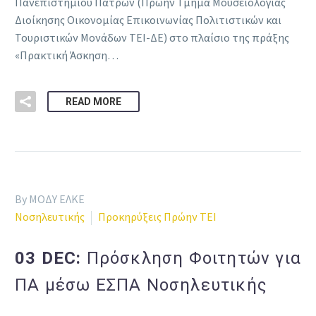
Πανεπιστημίου Πατρών (Πρώην Τμήμα Μουσειολογίας
Διοίκησης Οικονομίας Επικοινωνίας Πολιτιστικών και
Τουριστικών Μονάδων ΤΕΙ-ΔΕ) στο πλαίσιο της πράξης
«Πρακτική Άσκηση…
READ MORE
By ΜΟΔΥ ΕΛΚΕ
Νοσηλευτικής
Προκηρύξεις Πρώην ΤΕΙ
03 DEC:
Πρόσκληση Φοιτητών για
ΠΑ μέσω ΕΣΠΑ Νοσηλευτικής