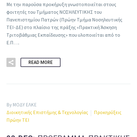
Με την παρούσα προκήρυξη γνωστοποιείται στους
φοιτητές του Τμήματος ΝΟΣΗΛΕΥΤΙΚΗΣ του
Πανεπιστημίου Πατρών (Πρώην Τμήμα Νοσηλευτικής
ΤΕΙ-ΔΕ) στο πλαίσιο της πράξης «Πρακτική Άσκηση
Τριτοβάθμιας Εκπαίδευσης» που υλοποιείται από το
Ε.Π….
READ MORE
By ΜΟΔΥ ΕΛΚΕ
Διοικητικής Επιστήμης & Τεχνολογίας
Προκηρύξεις
Πρώην ΤΕΙ