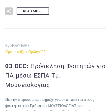
READ MORE
By ΜΟΔΥ ΕΛΚΕ
Προκηρύξεις Πρώην ΤΕΙ
03 DEC:
Πρόσκληση Φοιτητών για
ΠΑ μέσω ΕΣΠΑ Τμ.
Μουσειολογίας
Με την παρούσα προκήρυξη γνωστοποιείται στους
φοιτητές του Τμήματος ΜΟΥΣΕΙΟΛΟΓΙΑΣ του