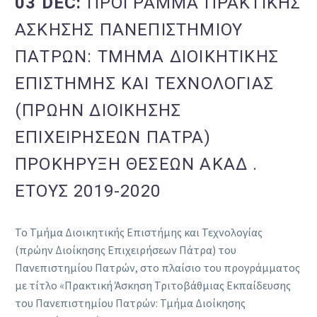
03 DEC:
ΠΡΟΓΡΑΜΜΑ ΠΡΑΚΤΙΚΗΣ
ΑΣΚΗΣΗΣ ΠΑΝΕΠΙΣΤΗΜΙΟΥ
ΠΑΤΡΩΝ: ΤΜΗΜΑ ΔΙΟΙΚΗΤΙΚΗΣ
ΕΠΙΣΤΗΜΗΣ ΚΑΙ ΤΕΧΝΟΛΟΓΙΑΣ
(ΠΡΩΗΝ ΔΙΟΙΚΗΣΗΣ
ΕΠΙΧΕΙΡΗΣΕΩΝ ΠΑΤΡΑ)
ΠΡΟΚΗΡΥΞΗ ΘΕΣΕΩΝ ΑΚΑΔ .
ΕΤΟΥΣ 2019-2020
Το Τμήμα Διοικητικής Επιστήμης και Τεχνολογίας
(πρώην Διοίκησης Επιχειρήσεων Πάτρα) του
Πανεπιστημίου Πατρών, στο πλαίσιο του προγράμματος
με τίτλο «Πρακτική Άσκηση Τριτοβάθμιας Εκπαίδευσης
του Πανεπιστημίου Πατρών: Τμήμα Διοίκησης