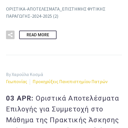
ΟΡΙΣΤΙΚΑ-ΑΠΟΤΕΛΕΣΜΑΤΑ_ΕΠΙΣΤΗΜΗΣ ΦΥΤΙΚΗΣ
ΠΑΡΑΓΩΓΗΣ-2024-2025 (2)
READ MORE
By Χαρούλα Κοσμά
Γεωπονίας
Προκηρύξεις Πανεπιστημίου Πατρών
03 APR:
Οριστικά Αποτελέσματα
Επιλογής για Συμμετοχή στο
Μάθημα της Πρακτικής Άσκησης