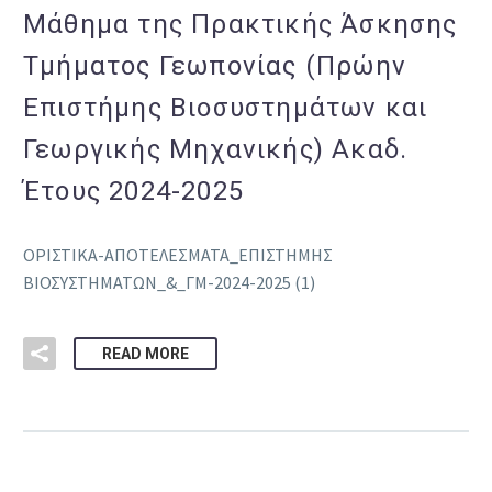
Μάθημα της Πρακτικής Άσκησης
Τμήματος Γεωπονίας (Πρώην
Επιστήμης Βιοσυστημάτων και
Γεωργικής Μηχανικής) Ακαδ.
Έτους 2024-2025
ΟΡΙΣΤΙΚΑ-ΑΠΟΤΕΛΕΣΜΑΤΑ_ΕΠΙΣΤΗΜΗΣ
ΒΙΟΣΥΣΤΗΜΑΤΩΝ_&_ΓΜ-2024-2025 (1)
READ MORE