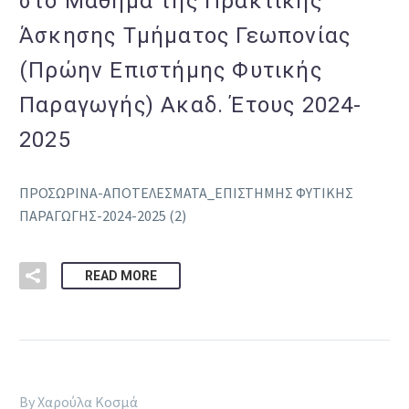
στο Μάθημα της Πρακτικής
Άσκησης Τμήματος Γεωπονίας
(Πρώην Επιστήμης Φυτικής
Παραγωγής) Ακαδ. Έτους 2024-
2025
ΠΡΟΣΩΡΙΝΑ-ΑΠΟΤΕΛΕΣΜΑΤΑ_ΕΠΙΣΤΗΜΗΣ ΦΥΤΙΚΗΣ
ΠΑΡΑΓΩΓΗΣ-2024-2025 (2)
READ MORE
By Χαρούλα Κοσμά