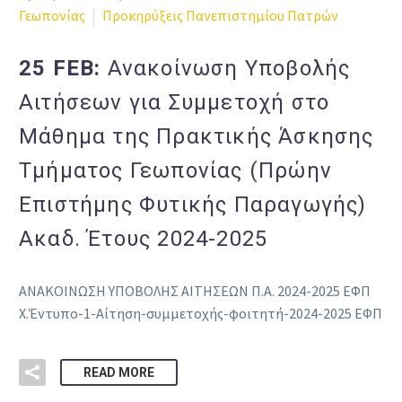
Γεωπονίας
Προκηρύξεις Πανεπιστημίου Πατρών
25 FEB:
Ανακοίνωση Υποβολής
Αιτήσεων για Συμμετοχή στο
Μάθημα της Πρακτικής Άσκησης
Τμήματος Γεωπονίας (Πρώην
Επιστήμης Φυτικής Παραγωγής)
Ακαδ. Έτους 2024-2025
ΑΝΑΚΟΙΝΩΣΗ ΥΠΟΒΟΛΗΣ ΑΙΤΗΣΕΩΝ Π.Α. 2024-2025 ΕΦΠ
Χ.Έντυπο-1-Αίτηση-συμμετοχής-φοιτητή-2024-2025 ΕΦΠ
READ MORE