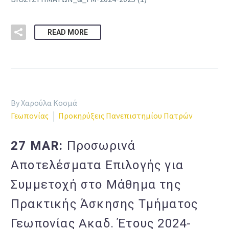
READ MORE
By Χαρούλα Κοσμά
Γεωπονίας
Προκηρύξεις Πανεπιστημίου Πατρών
27 MAR:
Προσωρινά
Αποτελέσματα Επιλογής για
Συμμετοχή στο Μάθημα της
Πρακτικής Άσκησης Τμήματος
Γεωπονίας Ακαδ. Έτους 2024-