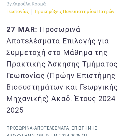
By Χαρούλα Κοσμά
Γεωπονίας
Προκηρύξεις Πανεπιστημίου Πατρών
27 MAR:
Προσωρινά
Αποτελέσματα Επιλογής για
Συμμετοχή στο Μάθημα της
Πρακτικής Άσκησης Τμήματος
Γεωπονίας (Πρώην Επιστήμης
Βιοσυστημάτων και Γεωργικής
Μηχανικής) Ακαδ. Έτους 2024-
2025
ΠΡΟΣΩΡΙΝΑ-ΑΠΟΤΕΛΕΣΜΑΤΑ_ΕΠΙΣΤΗΜΗΣ
ΒΙΟΣΥΣΤΗΜΑΤΩΝ_&_ΓΜ-2024-2025 (1)