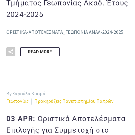
Τμήματος Γεωπονίας Ακαδ. Έτους
2024-2025
ΟΡΙΣΤΙΚΑ-ΑΠΟΤΕΛΕΣΜΑΤΑ_ΓΕΩΠΟΝΙΑ ΑΜΑΛ-2024-2025
READ MORE
By Χαρούλα Κοσμά
Γεωπονίας
Προκηρύξεις Πανεπιστημίου Πατρών
03 APR:
Οριστικά Αποτελέσματα
Επιλογής για Συμμετοχή στο