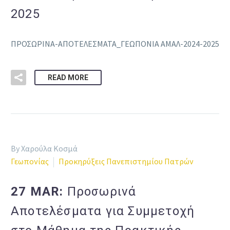
2025
ΠΡΟΣΩΡΙΝΑ-ΑΠΟΤΕΛΕΣΜΑΤΑ_ΓΕΩΠΟΝΙΑ ΑΜΑΛ-2024-2025
READ MORE
By Χαρούλα Κοσμά
Γεωπονίας
Προκηρύξεις Πανεπιστημίου Πατρών
27 MAR:
Προσωρινά
Αποτελέσματα για Συμμετοχή