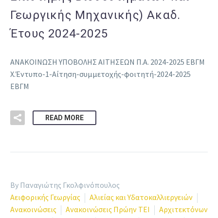
Γεωργικής Μηχανικής) Ακαδ.
Έτους 2024-2025
ΑΝΑΚΟΙΝΩΣΗ ΥΠΟΒΟΛΗΣ ΑΙΤΗΣΕΩΝ Π.Α. 2024-2025 ΕΒΓΜ
Χ.Έντυπο-1-Αίτηση-συμμετοχής-φοιτητή-2024-2025
ΕΒΓΜ
READ MORE
By Παναγιώτης Γκολφινόπουλος
Αειφορικής Γεωργίας
Αλιείας και Υδατοκαλλιεργειών
Ανακοινώσεις
Ανακοινώσεις Πρώην ΤΕΙ
Αρχιτεκτόνων