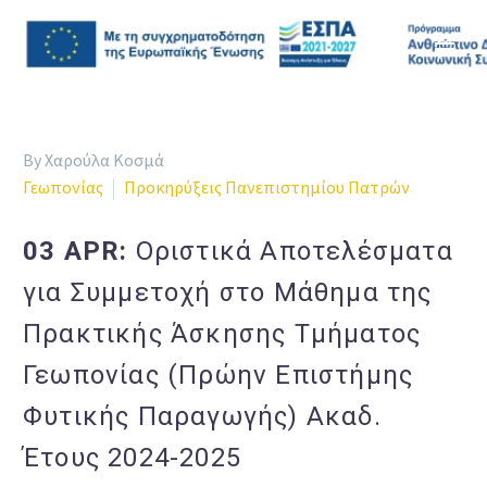
By Χαρούλα Κοσμά
Γεωπονίας
Προκηρύξεις Πανεπιστημίου Πατρών
03 APR:
Οριστικά Αποτελέσματα
για Συμμετοχή στο Μάθημα της
Πρακτικής Άσκησης Τμήματος
Γεωπονίας (Πρώην Επιστήμης
Φυτικής Παραγωγής) Ακαδ.
Έτους 2024-2025