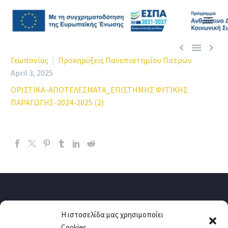



Γεωπονίας
Προκηρύξεις Πανεπιστημίου Πατρών
April 3, 2025
ΟΡΙΣΤΙΚΑ-ΑΠΟΤΕΛΕΣΜΑΤΑ_ΕΠΙΣΤΗΜΗΣ ΦΥΤΙΚΗΣ
ΠΑΡΑΓΩΓΗΣ-2024-2025 (2)
Η ιστοσελίδα μας χρησιμοποίει
Cookies