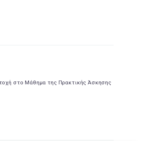
τοχή στο Μάθημα της Πρακτικής Άσκησης