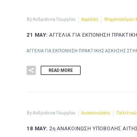
By Ανδριάννα Γεωργίου
Αγγελίες
Μηχανολόγων 
21 MAY:
ΑΓΓΕΛΙΑ ΓΙΑ ΕΚΠΟΝΗΣΗ ΠΡΑΚΤΙΚΗ
ΑΓΓΕΛΙΑ ΓΙΑ ΕΚΠΟΝΗΣΗ ΠΡΑΚΤΙΚΗΣ ΑΣΚΗΣΗΣ ΣΤΗΝ
READ MORE
By Ανδριάννα Γεωργίου
Ανακοινώσεις
Πολιτικώ
18 MAY:
2η ΑΝΑΚΟΙΝΩΣΗ ΥΠΟΒΟΛΗΣ ΑΙΤΗ