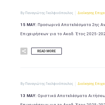
By Παναγιώτης Γκολφινόπουλος
Διοίκησης Επιχ
15 MAY:
Προσωρινά Αποτελέσματα 2ης Αν
Επιχειρήσεων για το Ακαδ. Έτος 2025-20
READ MORE
By Παναγιώτης Γκολφινόπουλος
Διοίκησης Επιχ
13 MAY:
Οριστικά Αποτελέσματα Αιτήσεω
Επιχειρήσεων για το Ακαδ. Έτος 2025-20