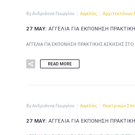
By Ανδριάννα Γεωργίου
Αγγελίες
Αρχιτεκτόνων 
27 MAY:
ΑΓΓΕΛΙΑ ΓΙΑ ΕΚΠΟΝΗΣΗ ΠΡΑΚΤΙΚ
ΑΓΓΕΛΙΑ ΓΙΑ ΕΚΠΟΝΗΣΗ ΠΡΑΚΤΙΚΗΣ ΑΣΚΗΣΗΣ ΣΤΟ 
READ MORE
By Ανδριάννα Γεωργίου
Αγγελίες
Θεατρικών Σπ
27 MAY:
ΑΓΓΕΛΙΑ ΓΙΑ ΕΚΠΟΝΗΣΗ ΠΡΑΚΤΙΚ