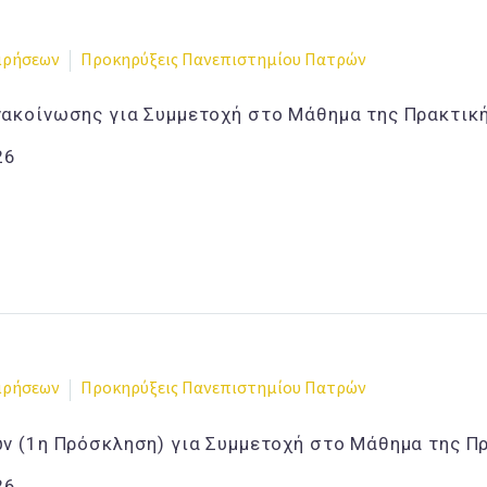
ειρήσεων
Προκηρύξεις Πανεπιστημίου Πατρών
ακοίνωσης για Συμμετοχή στο Μάθημα της Πρακτικ
26
ειρήσεων
Προκηρύξεις Πανεπιστημίου Πατρών
ν (1η Πρόσκληση) για Συμμετοχή στο Μάθημα της Π
26