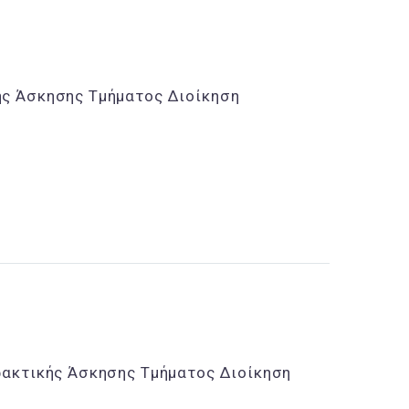
ής Άσκησης Τμήματος Διοίκηση
ρακτικής Άσκησης Τμήματος Διοίκηση