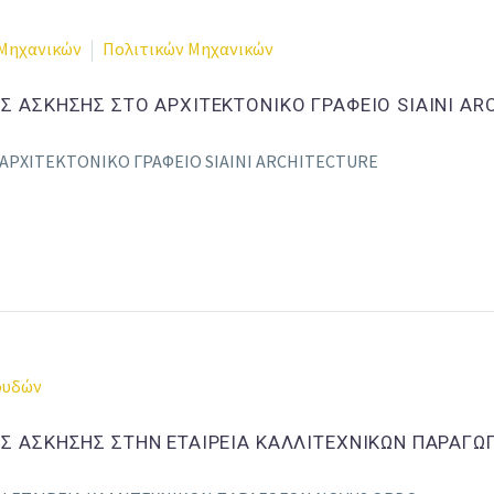
Μηχανικών
Πολιτικών Μηχανικών
ΗΣ ΑΣΚΗΣΗΣ ΣΤΟ ΑΡΧΙΤΕΚΤΟΝΙΚΟ ΓΡΑΦΕΙΟ SIAINΙ AR
ΑΡΧΙΤΕΚΤΟΝΙΚΟ ΓΡΑΦΕΙΟ SIAINΙ ARCHITECTURE
ουδών
ΗΣ ΑΣΚΗΣΗΣ ΣΤΗΝ ΕΤΑΙΡΕΙΑ ΚΑΛΛΙΤΕΧΝΙΚΩΝ ΠΑΡΑΓ