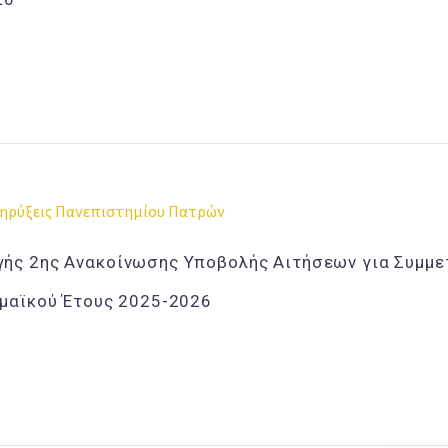
ηρύξεις Πανεπιστημίου Πατρών
ής 2ης Ανακοίνωσης Υποβολής Αιτήσεων για Συμμε
ημαϊκού Έτους 2025-2026