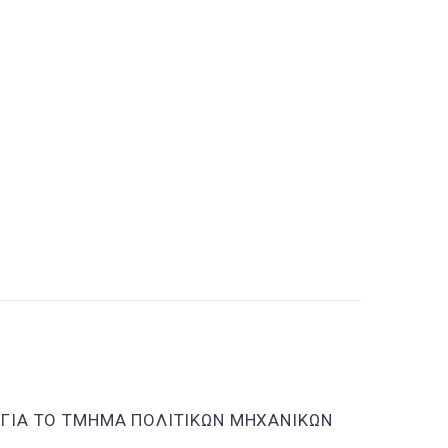
 ΓΙΑ ΤΟ ΤΜΗΜΑ ΠΟΛΙΤΙΚΩΝ ΜΗΧΑΝΙΚΩΝ