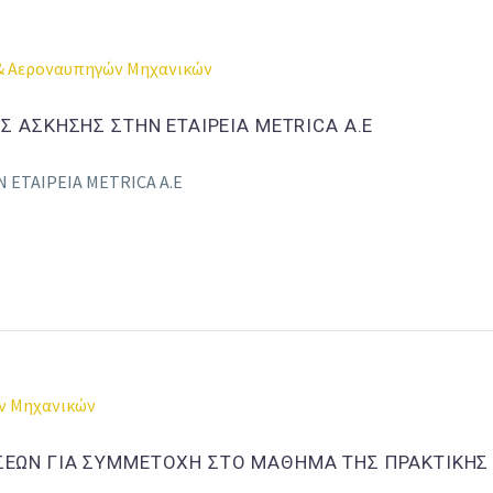
& Αεροναυπηγών Μηχανικών
Σ ΑΣΚΗΣΗΣ ΣΤΗΝ ΕΤΑΙΡΕΙΑ METRICA A.E
 ΕΤΑΙΡΕΙΑ METRICA A.E
ν Μηχανικών
ΣΕΩΝ ΓΙΑ ΣΥΜΜΕΤΟΧΗ ΣΤΟ ΜΑΘΗΜΑ ΤΗΣ ΠΡΑΚΤΙΚΗΣ