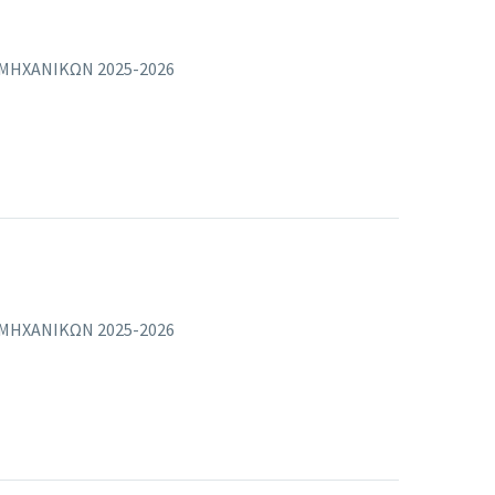
ΜΗΧΑΝΙΚΩΝ 2025-2026
ΜΗΧΑΝΙΚΩΝ 2025-2026