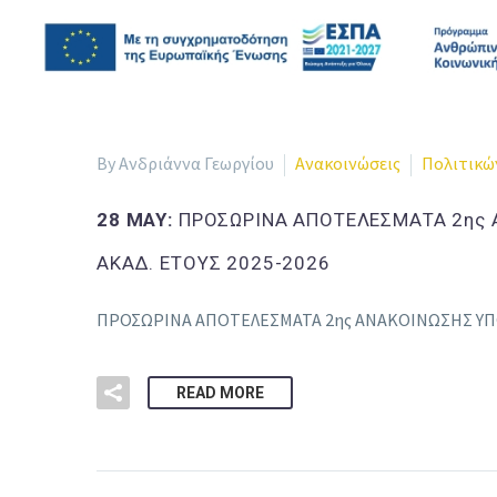
By Ανδριάννα Γεωργίου
Ανακοινώσεις
Πολιτικώ
28 MAY:
ΠΡΟΣΩΡΙΝΑ ΑΠΟΤΕΛΕΣΜΑΤΑ 2ης 
ΑΚΑΔ. ΕΤΟΥΣ 2025-2026
ΠΡΟΣΩΡΙΝΑ ΑΠΟΤΕΛΕΣΜΑΤΑ 2ης ΑΝΑΚΟΙΝΩΣΗΣ ΥΠΟ
READ MORE