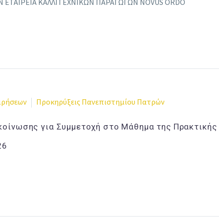
Ν ΕΤΑΙΡΕΙΑ ΚΑΛΛΙΤΕΧΝΙΚΩΝ ΠΑΡΑΓΩΓΩΝ NOVUS ORDO
ειρήσεων
Προκηρύξεις Πανεπιστημίου Πατρών
κοίνωσης για Συμμετοχή στο Μάθημα της Πρακτικής
26