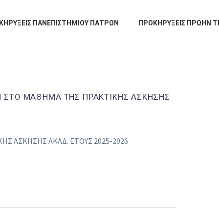
ΚΗΡΥΞΕΙΣ ΠΑΝΕΠΙΣΤΗΜΙΟΥ ΠΑΤΡΩΝ
ΠΡΟΚΗΡΥΞΕΙΣ ΠΡΩΗΝ Τ
Η ΣΤΟ ΜΑΘΗΜΑ ΤΗΣ ΠΡΑΚΤΙΚΗΣ ΑΣΚΗΣΗΣ
Σ ΑΣΚΗΣΗΣ ΑΚΑΔ. ΕΤΟΥΣ 2025-2026