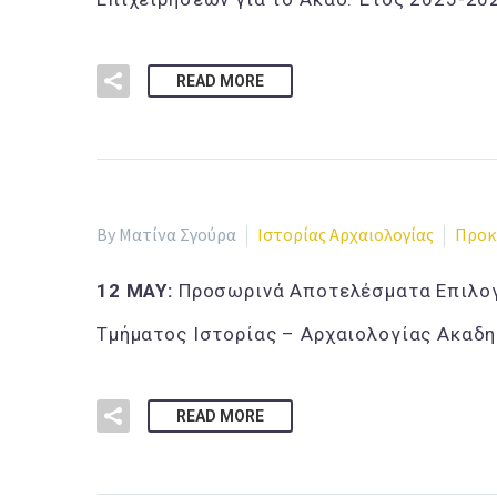
READ MORE
By Ματίνα Σγούρα
Ιστορίας Αρχαιολογίας
Προκ
12 MAY:
Προσωρινά Αποτελέσματα Επιλογ
Τμήματος Ιστορίας – Αρχαιολογίας Ακαδ
READ MORE