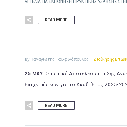
ΑΓΓΕΛΙΑ ΓΙΑ ΕΚΠΟΝΗΣΗ ΠΡΑΚΤΙΚΗΣ ΑΣΚΗΣΗΣ ΣΤΗ
READ MORE
By Παναγιώτης Γκολφινόπουλος
Διοίκησης Επιχ
25 MAY:
Οριστικά Αποτελέσματα 2ης Ανα
Επιχειρήσεων για το Ακαδ. Έτος 2025-20
READ MORE