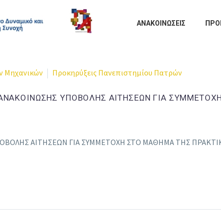
ΑΝΑΚΟΙΝΩΣΕΙΣ
ΠΡΟ
ν Μηχανικών
Προκηρύξεις Πανεπιστημίου Πατρών
ΑΝΑΚΟΙΝΩΣΗΣ ΥΠΟΒΟΛΗΣ ΑΙΤΗΣΕΩΝ ΓΙΑ ΣΥΜΜΕΤΟΧ
ΒΟΛΗΣ ΑΙΤΗΣΕΩΝ ΓΙΑ ΣΥΜΜΕΤΟΧΗ ΣΤΟ ΜΑΘΗΜΑ ΤΗΣ ΠΡΑΚΤΙΚΗ