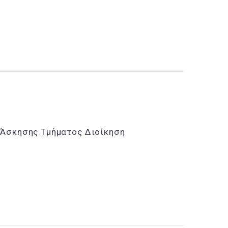
 Άσκησης Τμήματος Διοίκηση