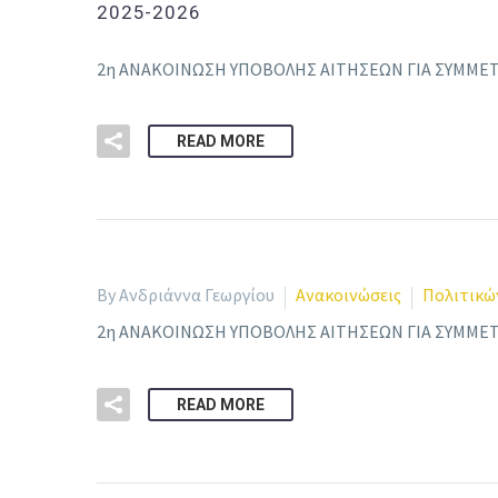
2025-2026
2η ΑΝΑΚΟΙΝΩΣΗ ΥΠΟΒΟΛΗΣ ΑΙΤΗΣΕΩΝ ΓΙΑ ΣΥΜΜΕΤ
READ MORE
By Ανδριάννα Γεωργίου
Ανακοινώσεις
Πολιτικώ
2η ΑΝΑΚΟΙΝΩΣΗ ΥΠΟΒΟΛΗΣ ΑΙΤΗΣΕΩΝ ΓΙΑ ΣΥΜΜΕΤ
READ MORE