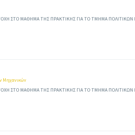
ΟΧΗ ΣΤΟ ΜΑΘΗΜΑ ΤΗΣ ΠΡΑΚΤΙΚΗΣ ΓΙΑ ΤΟ ΤΜΗΜΑ ΠΟΛΙΤΙΚΩΝ 
ν Μηχανικών
ΟΧΗ ΣΤΟ ΜΑΘΗΜΑ ΤΗΣ ΠΡΑΚΤΙΚΗΣ ΓΙΑ ΤΟ ΤΜΗΜΑ ΠΟΛΙΤΙΚΩΝ 