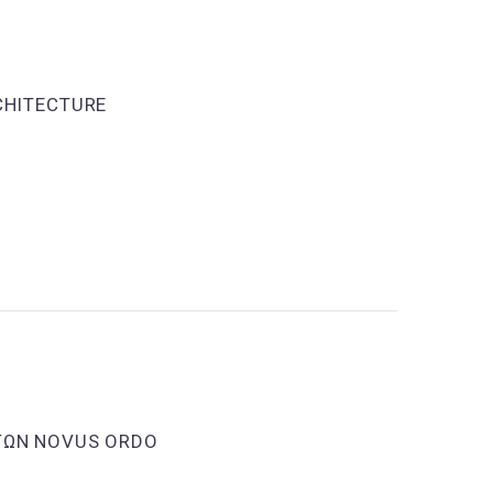
CHITECTURE
ΩΓΩΝ NOVUS ORDO