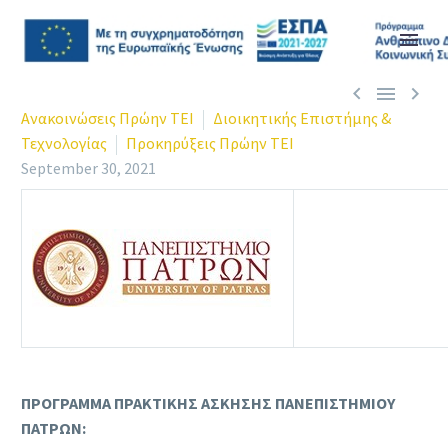



Ανακοινώσεις Πρώην ΤΕΙ
Διοικητικής Επιστήμης &
Τεχνολογίας
Προκηρύξεις Πρώην ΤΕΙ
September 30, 2021
ΠΡΟΓΡΑΜΜΑ ΠΡΑΚΤΙΚΗΣ ΑΣΚΗΣΗΣ ΠΑΝΕΠΙΣΤΗΜΙΟΥ
ΠΑΤΡΩΝ: