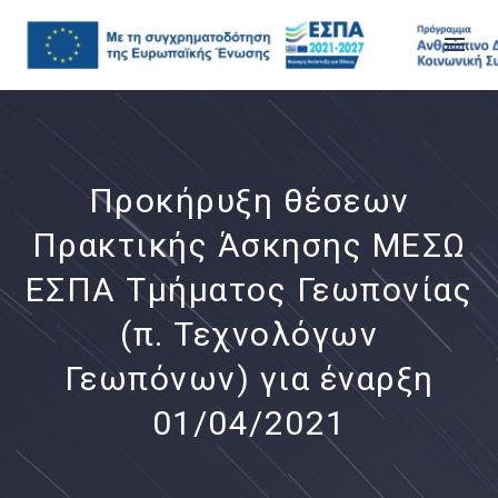
Προκήρυξη θέσεων
Πρακτικής Άσκησης ΜΕΣΩ
ΕΣΠΑ Τμήματος Γεωπονίας
(π. Τεχνολόγων
Γεωπόνων) για έναρξη
01/04/2021