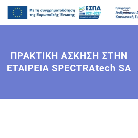
ΠΡΑΚΤΙΚΗ ΑΣΚΗΣΗ ΣΤΗΝ
ΕΤΑΙΡΕΙΑ SPECTRAtech SA