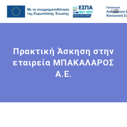
Πρακτική Άσκηση στην
εταιρεία ΜΠΑΚΑΛΑΡΟΣ
Α.Ε.