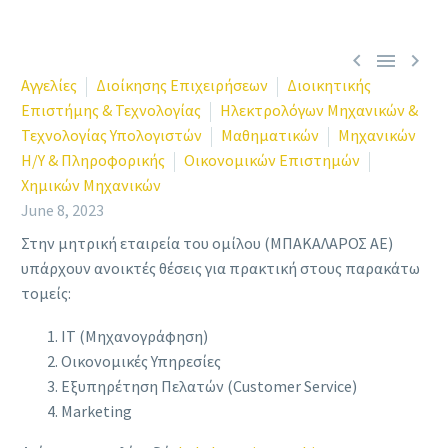



Αγγελίες
Διοίκησης Επιχειρήσεων
Διοικητικής
Επιστήμης & Τεχνολογίας
Ηλεκτρολόγων Μηχανικών &
Τεχνολογίας Υπολογιστών
Μαθηματικών
Μηχανικών
Η/Υ & Πληροφορικής
Οικονομικών Επιστημών
Χημικών Μηχανικών
June 8, 2023
Στην μητρική εταιρεία του ομίλου (ΜΠΑΚΑΛΑΡΟΣ ΑΕ)
υπάρχουν ανοικτές θέσεις για πρακτική στους παρακάτω
τομείς:
ΙΤ (Μηχανογράφηση)
Οικονομικές Υπηρεσίες
Εξυπηρέτηση Πελατών (Customer Service)
Marketing