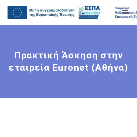
Πρακτική Άσκηση στην
εταιρεία Euronet (Αθήνα)