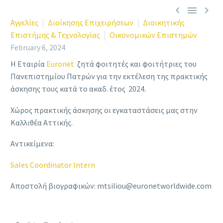



Αγγελίες
Διοίκησης Επιχειρήσεων
Διοικητικής
Επιστήμης & Τεχνολογίας
Οικονομικών Επιστημών
February 6, 2024
Η Εταιρία
Euronet
ζητά φοιτητές και φοιτήτριες του
Πανεπιστημίου Πατρών για την εκτέλεση της πρακτικής
άσκησης τους κατά το ακαδ. έτος 2024.
Χώρος πρακτικής άσκησης οι εγκαταστάσεις μας στην
Καλλιθέα
Αττικής.
Αντικείμενα:
Sales Coordinator Intern
Αποστολή βιογραφικών: mtsiliou@euronetworldwide.com