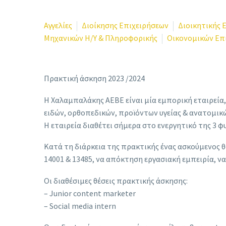
Αγγελίες
Διοίκησης Επιχειρήσεων
Διοικητικής 
Μηχανικών Η/Υ & Πληροφορικής
Οικονομικών Ε
Πρακτική άσκηση 2023 /2024
Η Χαλαμπαλάκης ΑΕΒΕ είναι μία εμπορική εταιρεία,
ειδών, ορθοπεδικών, προϊόντων υγείας & ανατομι
Η εταιρεία διαθέτει σήμερα στο ενεργητικό της 3 φ
Κατά τη διάρκεια της πρακτικής ένας ασκούμενος θ
14001 & 13485, να απόκτηση εργασιακή εμπειρία, να
Οι διαθέσιμες θέσεις πρακτικής άσκησης
:
– Junior content marketer
– Social media intern