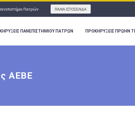
Πανεπιστήμιο Πατρών
ΠΑΛΙΑ ΙΣΤΟΣΕΛΙΔΑ
ΚΗΡΥΞΕΙΣ ΠΑΝΕΠΙΣΤΗΜΙΟΥ ΠΑΤΡΩΝ
ΠΡΟΚΗΡΥΞΕΙΣ ΠΡΩΗΝ Τ
ης ΑΕΒΕ