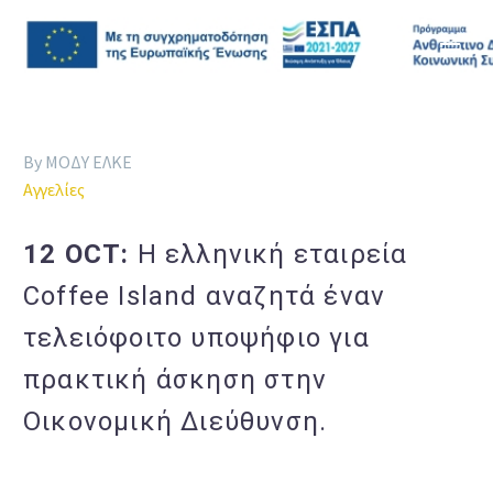
By ΜΟΔΥ ΕΛΚΕ
Αγγελίες
12 OCT:
Η ελληνική εταιρεία
Coffee Island αναζητά έναν
τελειόφοιτο υποψήφιο για
πρακτική άσκηση στην
Οικονομική Διεύθυνση.