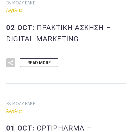
By ΜΟΔΥ ΕΛΚΕ
Αγγελίες
02 OCT:
ΠΡΑΚΤΙΚΗ ΑΣΚΗΣΗ –
DIGITAL MARKETING
READ MORE
By ΜΟΔΥ ΕΛΚΕ
Αγγελίες
01 OCT:
OPTIPHARMA –