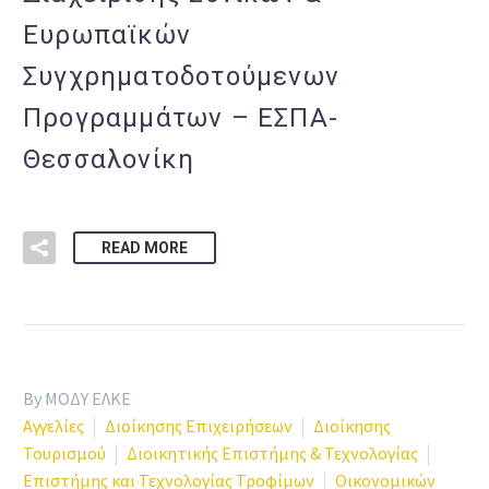
Ευρωπαϊκών
Συγχρηματοδοτούμενων
Προγραμμάτων – ΕΣΠΑ-
Θεσσαλονίκη
READ MORE
By ΜΟΔΥ ΕΛΚΕ
Αγγελίες
Διοίκησης Επιχειρήσεων
Διοίκησης
Τουρισμού
Διοικητικής Επιστήμης & Τεχνολογίας
Επιστήμης και Τεχνολογίας Τροφίμων
Οικονομικών