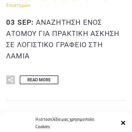
Επιστημών
03 SEP:
ΑΝΑΖΗΤΗΣΗ ΕΝΟΣ
ΑΤΟΜΟΥ ΓΙΑ ΠΡΑΚΤΙΚΗ ΑΣΚΗΣΗ
ΣΕ ΛΟΓΙΣΤΙΚΟ ΓΡΑΦΕΙΟ ΣΤΗ
ΛΑΜΙΑ
READ MORE
Η ιστοσελίδα μας χρησιμοποίει
Cookies
1
…
27
28