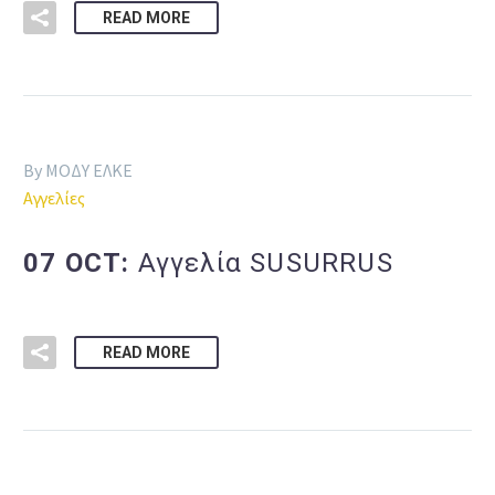
READ MORE
By ΜΟΔΥ ΕΛΚΕ
Αγγελίες
07 OCT:
Αγγελία SUSURRUS
READ MORE