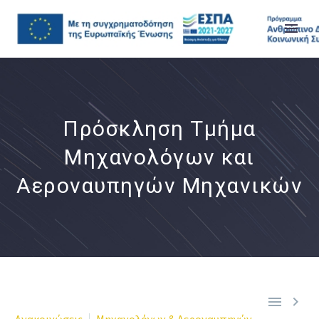
Πρόσκληση Τμήμα
Μηχανολόγων και
Αεροναυπηγών Μηχανικών

