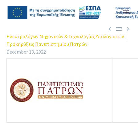



Ηλεκτρολόγων Μηχανικών & Τεχνολογίας Υπολογιστών
Προκηρύξεις Πανεπιστημίου Πατρών
December 13, 2022