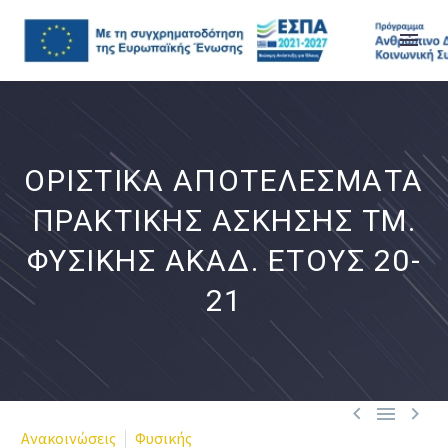
ΟΡΙΣΤΙΚΑ ΑΠΟΤΕΛΕΣΜΑΤΑ
ΠΡΑΚΤΙΚΗΣ ΑΣΚΗΣΗΣ ΤΜ.
ΦΥΣΙΚΗΣ ΑΚΑΔ. ΕΤΟΥΣ 20-
21



Ανακοινώσεις
Φυσικής