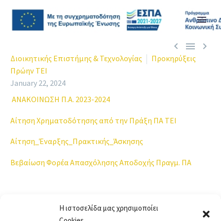



Διοικητικής Επιστήμης & Τεχνολογίας
Προκηρύξεις
Πρώην ΤΕΙ
January 22, 2024
ΑΝΑΚΟΙΝΩΣΗ Π.Α. 2023-2024
Αίτηση Χρηματοδότησης από την Πράξη ΠΑ ΤΕΙ
Αίτηση_Έναρξης_Πρακτικής_Άσκησης
Βεβαίωση Φορέα Απασχόλησης Αποδοχής Πραγμ. ΠΑ
Η ιστοσελίδα μας χρησιμοποίει
Cookies