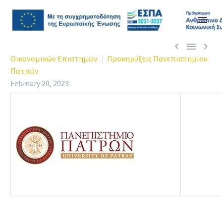



Οικονομικών Επιστημών
Προκηρύξεις Πανεπιστημίου
Πατρών
February 20, 2023