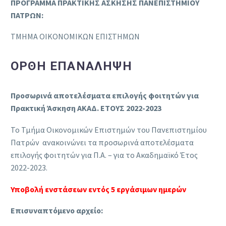
ΠΡΟΓΡΑΜΜΑ ΠΡΑΚΤΙΚΗΣ ΑΣΚΗΣΗΣ ΠΑΝΕΠΙΣΤΗΜΙΟΥ
ΠΑΤΡΩΝ:
ΤΜΗΜΑ ΟΙΚΟΝΟΜΙΚΩΝ ΕΠΙΣΤΗΜΩΝ
ΟΡΘΗ ΕΠΑΝΑΛΗΨΗ
Προσωρινά αποτελέσματα επιλογής φοιτητών για
Πρακτική Άσκηση ΑΚΑΔ. ΕΤΟΥΣ 2022-2023
Το Τμήμα Οικονομικών Επιστημών του Πανεπιστημίου
Πατρών ανακοινώνει τα προσωρινά αποτελέσματα
επιλογής φοιτητών για Π.Α. – για το Ακαδημαϊκό Έτος
2022-2023.
Υποβολή ενστάσεων εντός 5 εργάσιμων ημερών
Επισυναπτόμενο αρχείο: