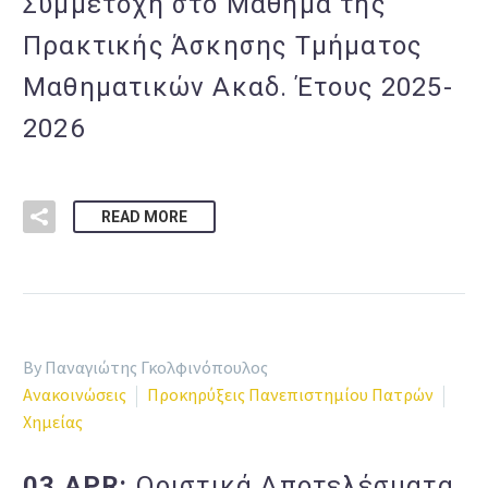
Συμμετοχή στο Μάθημα της
Πρακτικής Άσκησης Τμήματος
Μαθηματικών Ακαδ. Έτους 2025-
2026
READ MORE
By Παναγιώτης Γκολφινόπουλος
Ανακοινώσεις
Προκηρύξεις Πανεπιστημίου Πατρών
Χημείας
03 APR:
Οριστικά Αποτελέσματα