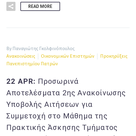
READ MORE
By Παναγιώτης Γκολφινόπουλος
Ανακοινώσεις
Οικονομικών Επιστημών
Προκηρύξεις
Πανεπιστημίου Πατρών
22 APR:
Προσωρινά
Αποτελέσματα 2ης Ανακοίνωσης
Υποβολής Αιτήσεων για
Συμμετοχή στο Μάθημα της
Πρακτικής Άσκησης Τμήματος