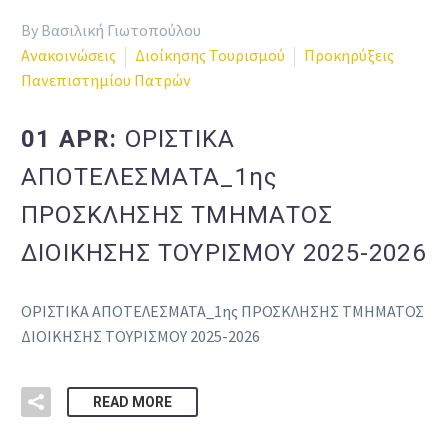
By Βασιλική Γιωτοπούλου
Ανακοινώσεις
Διοίκησης Τουρισμού
Προκηρύξεις
Πανεπιστημίου Πατρών
01 APR:
ΟΡΙΣΤΙΚΑ
ΑΠΟΤΕΛΕΣΜΑΤΑ_1ης
ΠΡΟΣΚΛΗΣΗΣ ΤΜΗΜΑΤΟΣ
ΔΙΟΙΚΗΣΗΣ ΤΟΥΡΙΣΜΟΥ 2025-2026
ΟΡΙΣΤΙΚΑ ΑΠΟΤΕΛΕΣΜΑΤΑ_1ης ΠΡΟΣΚΛΗΣΗΣ ΤΜΗΜΑΤΟΣ
ΔΙΟΙΚΗΣΗΣ ΤΟΥΡΙΣΜΟΥ 2025-2026
READ MORE