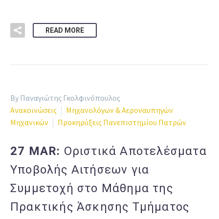
READ MORE
By Παναγιώτης Γκολφινόπουλος
Ανακοινώσεις
Μηχανολόγων & Αεροναυπηγών
Μηχανικών
Προκηρύξεις Πανεπιστημίου Πατρών
27 MAR:
Οριστικά Αποτελέσματα
Υποβολής Αιτήσεων για
Συμμετοχή στο Μάθημα της
Πρακτικής Άσκησης Τμήματος