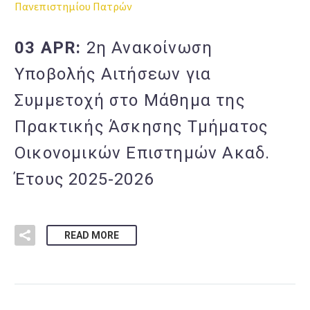
Πανεπιστημίου Πατρών
03 APR:
2η Ανακοίνωση
Υποβολής Αιτήσεων για
Συμμετοχή στο Μάθημα της
Πρακτικής Άσκησης Τμήματος
Οικονομικών Επιστημών Ακαδ.
Έτους 2025-2026
READ MORE