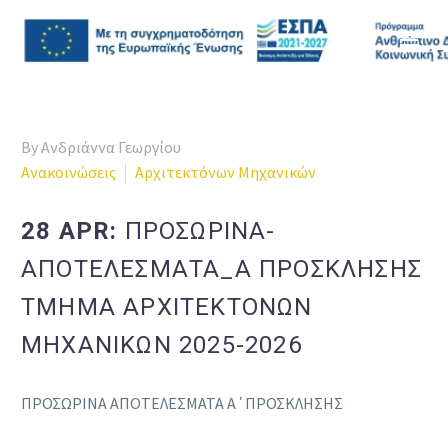
By Ανδριάννα Γεωργίου
Ανακοινώσεις
Αρχιτεκτόνων Μηχανικών
28 APR:
ΠΡΟΣΩΡΙΝΑ-
ΑΠΟΤΕΛΕΣΜΑΤΑ_Α ΠΡΟΣΚΛΗΣΗΣ
ΤΜΗΜΑ ΑΡΧΙΤΕΚΤΟΝΩΝ
ΜΗΧΑΝΙΚΩΝ 2025-2026
ΠΡΟΣΩΡΙΝΑ ΑΠΟΤΕΛΕΣΜΑΤΑ Α΄ΠΡΟΣΚΛΗΣΗΣ