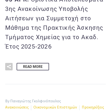
3ης Ανακοίνωσης Υποβολής
Αιτήσεων για Συμμετοχή στο
Μάθημα της Πρακτικής Άσκησης
Τμήματος Χημείας για το Ακαδ.
Έτος 2025-2026
READ MORE
By Παναγιώτης Γκολφινόπουλος
Ανακοινώσεις
Οικονομικών Επιστημών
Προκηρύξεις