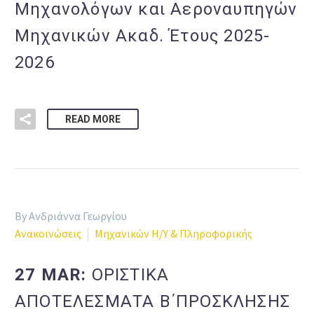
Μηχανολόγων και Αεροναυπηγών
Μηχανικών Ακαδ. Έτους 2025-
2026
READ MORE
By Ανδριάννα Γεωργίου
Ανακοινώσεις
Μηχανικών Η/Υ & Πληροφορικής
27 MAR:
ΟΡΙΣΤΙΚΑ
ΑΠΟΤΕΛΕΣΜΑΤΑ Β΄ΠΡΟΣΚΛΗΣΗΣ