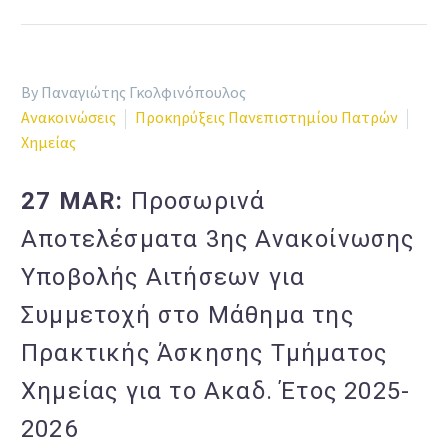
By Παναγιώτης Γκολφινόπουλος
Ανακοινώσεις
Προκηρύξεις Πανεπιστημίου Πατρών
Χημείας
27 MAR:
Προσωρινά
Αποτελέσματα 3ης Ανακοίνωσης
Υποβολής Αιτήσεων για
Συμμετοχή στο Μάθημα της
Πρακτικής Άσκησης Τμήματος
Χημείας για το Ακαδ. Έτος 2025-
2026