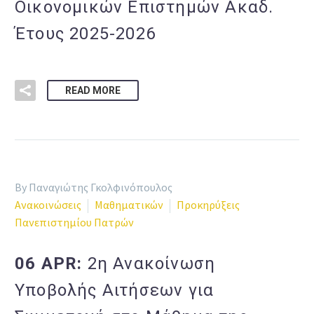
Οικονομικών Επιστημών Ακαδ.
Έτους 2025-2026
READ MORE
By Παναγιώτης Γκολφινόπουλος
Ανακοινώσεις
Μαθηματικών
Προκηρύξεις
Πανεπιστημίου Πατρών
06 APR:
2η Ανακοίνωση
Υποβολής Αιτήσεων για