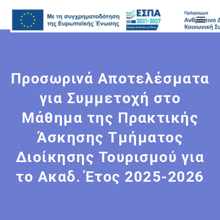
Προσωρινά Αποτελέσματα
για Συμμετοχή στο
Μάθημα της Πρακτικής
Άσκησης Τμήματος
Διοίκησης Τουρισμού για
το Ακαδ. Έτος 2025-2026