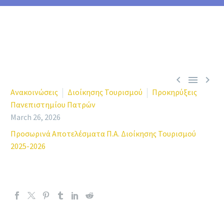



Ανακοινώσεις
Διοίκησης Τουρισμού
Προκηρύξεις
Πανεπιστημίου Πατρών
March 26, 2026
Προσωρινά Αποτελέσματα Π.Α. Διοίκησης Τουρισμού
2025-2026