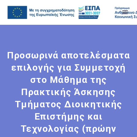
Προσωρινά αποτελέσματα
επιλογής για Συμμετοχή
στο Μάθημα της
Πρακτικής Άσκησης
Τμήματος Διοικητικής
Επιστήμης και
Τεχνολογίας (πρώην