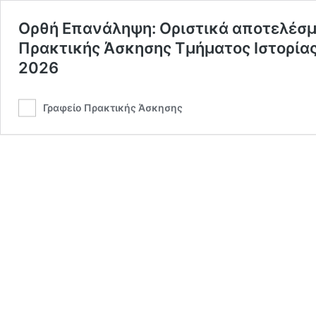
Ορθή Επανάληψη: Οριστικά αποτελέσμ
Πρακτικής Άσκησης Τμήματος Ιστορίας
2026
Γραφείο Πρακτικής Άσκησης