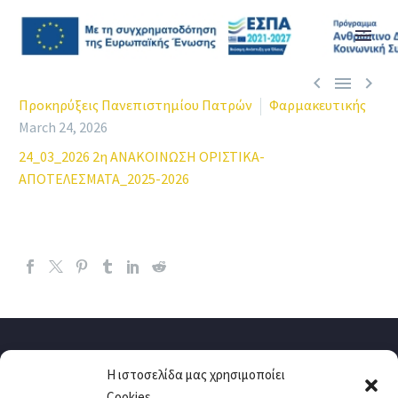



Προκηρύξεις Πανεπιστημίου Πατρών
Φαρμακευτικής
March 24, 2026
24_03_2026 2η ΑΝΑΚΟΙΝΩΣΗ ΟΡΙΣΤΙΚΑ-
ΑΠΟΤΕΛΕΣΜΑΤΑ_2025-2026
Η ιστοσελίδα μας χρησιμοποίει
Cookies