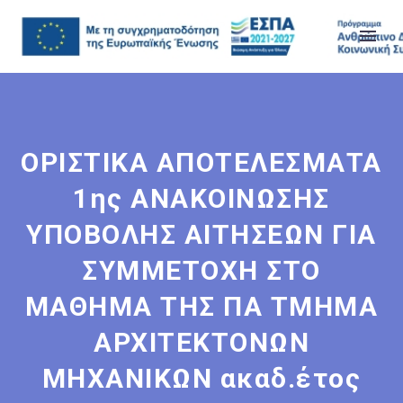
ΟΡΙΣΤΙΚΑ ΑΠΟΤΕΛΕΣΜΑΤΑ
1ης ΑΝΑΚΟΙΝΩΣΗΣ
ΥΠΟΒΟΛΗΣ ΑΙΤΗΣΕΩΝ ΓΙΑ
ΣΥΜΜΕΤΟΧΗ ΣΤΟ
ΜΑΘΗΜΑ ΤΗΣ ΠΑ ΤΜΗΜΑ
ΑΡΧΙΤΕΚΤΟΝΩΝ
ΜΗΧΑΝΙΚΩΝ ακαδ.έτος