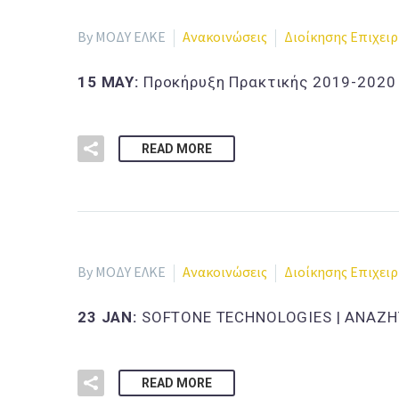
By ΜΟΔΥ ΕΛΚΕ
Ανακοινώσεις
Διοίκησης Επιχει
15 MAY:
Προκήρυξη Πρακτικής 2019-2020
READ MORE
By ΜΟΔΥ ΕΛΚΕ
Ανακοινώσεις
Διοίκησης Επιχει
23 JAN:
SOFTONE TECHNOLOGIES | ΑΝΑΖΗ
READ MORE