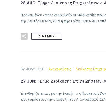
28 AUG:
Τμήμα Διοίκησης Επιχειρήσεων:
Προκειμένου να ολοκληρωθούν οι διαδικασίες που 
την Δευτέρα 09/09/2019 ή την Τρίτη 10/09/2019 από
READ MORE
By ΜΟΔΥ ΕΛΚΕ
Ανακοινώσεις
Διοίκησης Επιχει
27 JUN:
Τμήμα Διοίκησης Επιχειρήσεων: 
Υπενθυμίζετε πως με την έναρξη της Πρακτικής Άσκη
προχωρήσετε στην υποβολή του Απογραφικού Δελτίο