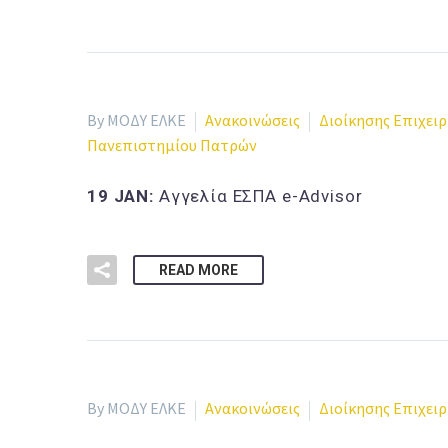
By ΜΟΔΥ ΕΛΚΕ
Ανακοινώσεις
Διοίκησης Επιχει
Πανεπιστημίου Πατρών
19 JAN:
Αγγελία ΕΣΠΑ e-Advisor
READ MORE
By ΜΟΔΥ ΕΛΚΕ
Ανακοινώσεις
Διοίκησης Επιχει