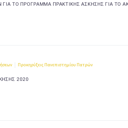
 ΓΙΑ ΤΟ ΠΡΟΓΡΑΜΜΑ ΠΡΑΚΤΙΚΗΣ ΑΣΚΗΣΗΣ ΓΙΑ ΤΟ Α
ρήσεων
Προκηρύξεις Πανεπιστημίου Πατρών
ΚΗΣΗΣ 2020