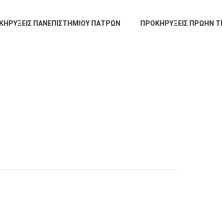
ΚΗΡΥΞΕΙΣ ΠΑΝΕΠΙΣΤΗΜΙΟΥ ΠΑΤΡΩΝ
ΠΡΟΚΗΡΥΞΕΙΣ ΠΡΩΗΝ Τ