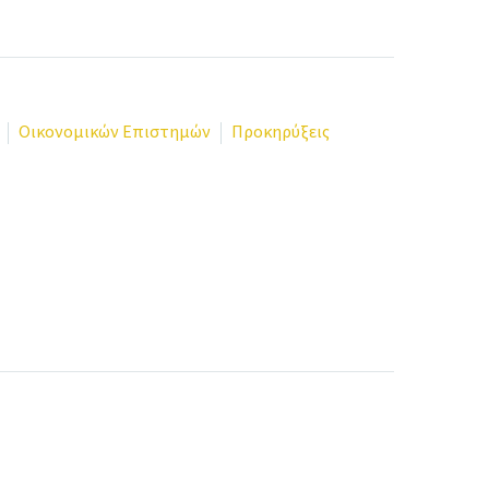
Οικονομικών Επιστημών
Προκηρύξεις