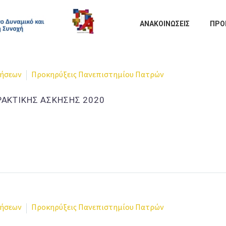
ΑΝΑΚΟΙΝΩΣΕΙΣ
ΠΡΟ
ρήσεων
Προκηρύξεις Πανεπιστημίου Πατρών
ΡΑΚΤΙΚΗΣ ΑΣΚΗΣΗΣ 2020
ρήσεων
Προκηρύξεις Πανεπιστημίου Πατρών