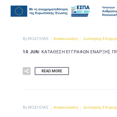
By ΜΟΔΥ ΕΛΚΕ
Ανακοινώσεις
Διοίκησης Επιχει
10 JUN:
ΚΑΤΑΘΕΣΗ ΕΓΓΡΑΦΩΝ ΕΝΑΡΞΗΣ Π
READ MORE
By ΜΟΔΥ ΕΛΚΕ
Ανακοινώσεις
Διοίκησης Επιχει