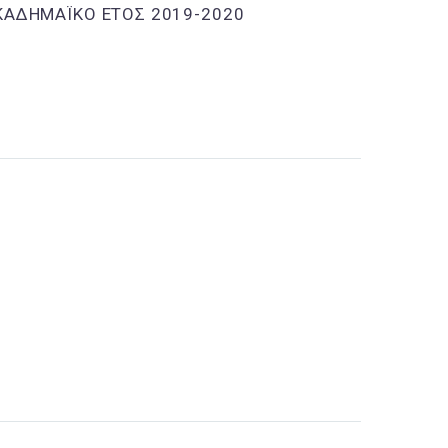
ΚΑΔΗΜΑΪΚΟ ΕΤΟΣ 2019-2020