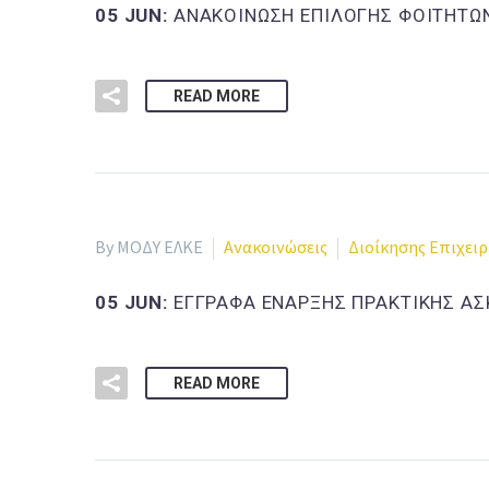
05 JUN:
ΑΝΑΚΟΙΝΩΣΗ ΕΠΙΛΟΓΗΣ ΦΟΙΤΗΤΩΝ
READ MORE
By ΜΟΔΥ ΕΛΚΕ
Ανακοινώσεις
Διοίκησης Επιχει
05 JUN:
ΕΓΓΡΑΦΑ ΕΝΑΡΞΗΣ ΠΡΑΚΤΙΚΗΣ ΑΣ
READ MORE