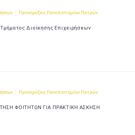
ρήσεων
Προκηρύξεις Πανεπιστημίου Πατρών
 Τμήματος Διοίκησης Επιχειρήσεων
ρήσεων
Προκηρύξεις Πανεπιστημίου Πατρών
ΤΗΣΗ ΦΟΙΤΗΤΩΝ ΓΙΑ ΠΡΑΚΤΙΚΗ ΑΣΚΗΣΗ