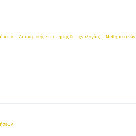
ρήσεων
Διοικητικής Επιστήμης & Τεχνολογίας
Μαθηματικών
ρήσεων