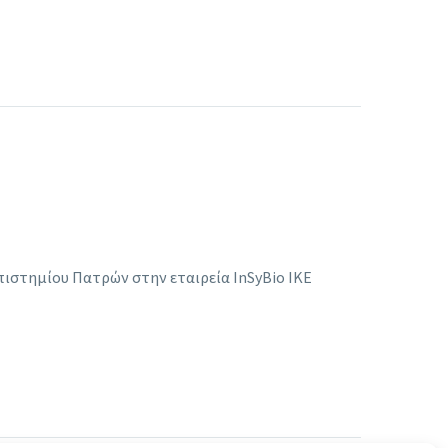
ιστημίου Πατρών στην εταιρεία InSyBio IKE