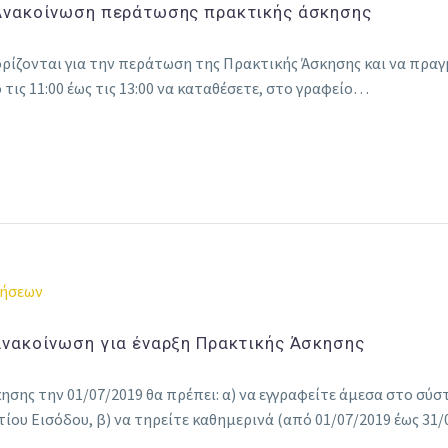
 Ανακοίνωση περάτωσης πρακτικής άσκησης
ορίζονται για την περάτωση της Πρακτικής Άσκησης και να πρα
 τις 11:00 έως τις 13:00 να καταθέσετε, στο γραφείο…
ρήσεων
Ανακοίνωση για έναρξη Πρακτικής Άσκησης
σης την 01/07/2019 θα πρέπει: α) να εγγραφείτε άμεσα στο σύστ
υ Εισόδου, β) να τηρείτε καθημερινά (από 01/07/2019 έως 31