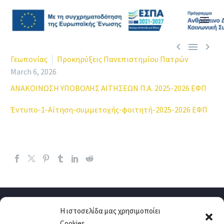



Γεωπονίας
Προκηρύξεις Πανεπιστημίου Πατρών
March 6, 2026
ΑΝΑΚΟΙΝΩΣΗ ΥΠΟΒΟΛΗΣ ΑΙΤΗΣΕΩΝ Π.Α. 2025-2026 ΕΦΠ
Έντυπο-1-Αίτηση-συμμετοχής-φοιτητή-2025-2026 ΕΦΠ
Η ιστοσελίδα μας χρησιμοποίει
Cookies